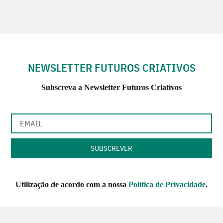
NEWSLETTER FUTUROS CRIATIVOS
Subscreva a Newsletter Futuros Criativos
Utilização de acordo com a nossa
Política de Privacidade
.