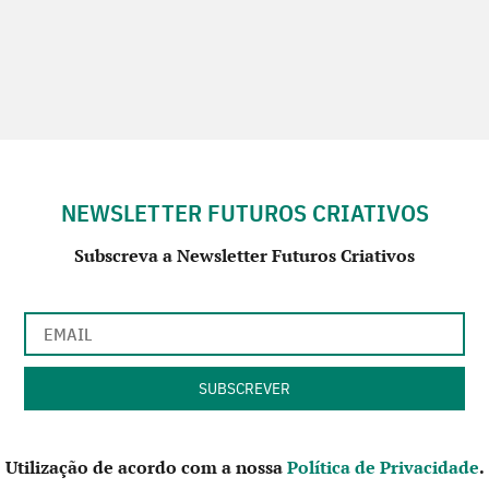
NEWSLETTER FUTUROS CRIATIVOS
Subscreva a Newsletter Futuros Criativos
Utilização de acordo com a nossa
Política de Privacidade
.