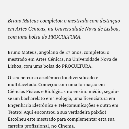
Bruno Mateus completou o mestrado com distinção
em Artes Cénicas, na Universidade Nova de Lisboa,
com uma bolsa do PROCULTURA.
Bruno Mateus, angolano de 27 anos, completou o
mestrado em Artes Cénicas, na Universidade Nova de
Lisboa, com uma bolsa do PROCULTURA.
O seu percurso académico foi diversificado e
multifacetado. Começou com uma formação em
Ciências Físicas e Biológicas no ensino médio, seguiu-
se um bacharelato em Teologia, uma licenciatura em
Engenharia Eletrónica e Telecomunicações e outra em
Teatro! Aqui encontrou a sua verdadeira paixão!
Escolheu este mestrado para complementar esta sua
carreira profissional, no Cinema.