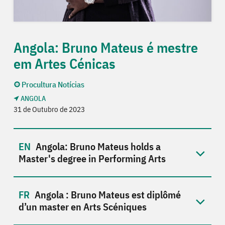
Angola: Bruno Mateus é mestre
em Artes Cénicas
Procultura Notícias
ANGOLA
31 de Outubro de 2023
Angola: Bruno Mateus holds a
Master's degree in Performing Arts
Angola : Bruno Mateus est diplômé
d’un master en Arts Scéniques