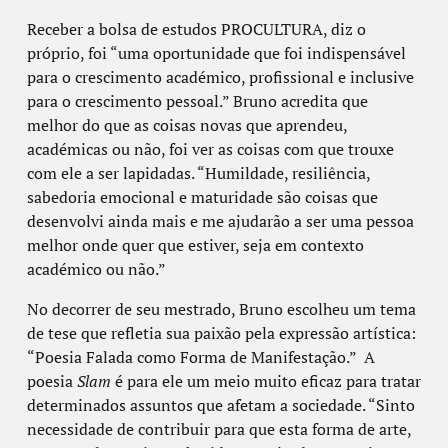
Receber a bolsa de estudos PROCULTURA, diz o
próprio, foi “uma oportunidade que foi indispensável
para o crescimento académico, profissional e inclusive
para o crescimento pessoal.” Bruno acredita que
melhor do que as coisas novas que aprendeu,
académicas ou não, foi ver as coisas com que trouxe
com ele a ser lapidadas. “Humildade, resiliência,
sabedoria emocional e maturidade são coisas que
desenvolvi ainda mais e me ajudarão a ser uma pessoa
melhor onde quer que estiver, seja em contexto
académico ou não.”
No decorrer de seu mestrado, Bruno escolheu um tema
de tese que refletia sua paixão pela expressão artística:
“Poesia Falada como Forma de Manifestação.” A
poesia
Slam
é para ele um meio muito eficaz para tratar
determinados assuntos que afetam a sociedade. “Sinto
necessidade de contribuir para que esta forma de arte,