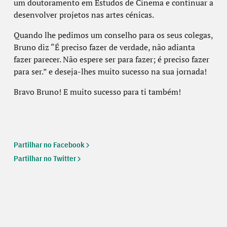
um doutoramento em Estudos de Cinema e continuar a
desenvolver projetos nas artes cénicas.
Quando lhe pedimos um conselho para os seus colegas,
Bruno diz “É preciso fazer de verdade, não adianta
fazer parecer. Não espere ser para fazer; é preciso fazer
para ser.” e deseja-lhes muito sucesso na sua jornada!
Bravo Bruno! E muito sucesso para ti também!
Partilhar no Facebook
Partilhar no Twitter