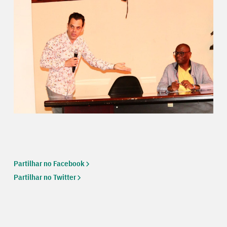
Partilhar no Facebook
Partilhar no Twitter