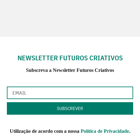
NEWSLETTER FUTUROS CRIATIVOS
Subscreva a Newsletter Futuros Criativos
Utilização de acordo com a nossa
Política de Privacidade
.