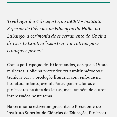
Teve lugar dia 4 de agosto, no ISCED – Instituto
Superior de Ciências de Educação da Huíla, no
Lubango, a cerimónia de encerramento da Oficina
de Escrita Criativa “Construir narrativas para
crianças e jovens”.
Com a participação de 40 formandos, dos quais 15 são
mulheres, a oficina pretendeu transmitir métodos e
técnicas para a produção literária, com enfoque na
literatura infantojuvenil. Participaram alunos e
professores na área das letras, mas também de outros
interessados neste tema.
Na cerimónia estiveram presentes o Presidente do
Instituto Superior de Ciências de Educação, Professor