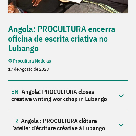
Angola: PROCULTURA encerra
oficina de escrita criativa no
Lubango
Procultura Notícias
17 de Agosto de 2023
Angola: PROCULTURA closes
creative writing workshop in Lubango
Angola : PROCULTURA clôture
l’atelier d’écriture créative à Lubango