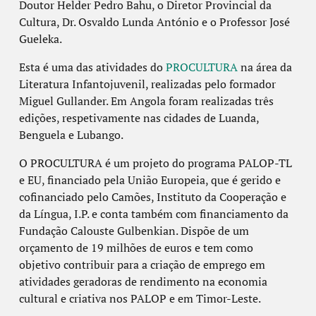
Doutor Helder Pedro Bahu, o Diretor Provincial da
Cultura, Dr. Osvaldo Lunda António e o Professor José
Gueleka.
Esta é uma das atividades do
PROCULTURA
na área da
Literatura Infantojuvenil, realizadas pelo formador
Miguel Gullander. Em Angola foram realizadas três
edições, respetivamente nas cidades de Luanda,
Benguela e Lubango.
O PROCULTURA é um projeto do programa PALOP-TL
e EU, financiado pela União Europeia, que é gerido e
cofinanciado pelo Camões, Instituto da Cooperação e
da Língua, I.P. e conta também com financiamento da
Fundação Calouste Gulbenkian. Dispõe de um
orçamento de 19 milhões de euros e tem como
objetivo contribuir para a criação de emprego em
atividades geradoras de rendimento na economia
cultural e criativa nos PALOP e em Timor-Leste.