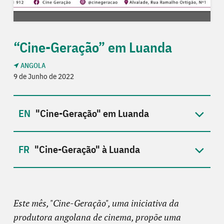
“Cine-Geração” em Luanda
ANGOLA
9 de Junho de 2022
"Cine-Geração" em Luanda
"Cine-Geração" à Luanda
Este mês, "Cine-Geração", uma iniciativa da
produtora angolana de cinema, propõe uma