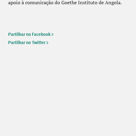
apoio à comunicação do Goethe Instituto de Angola.
Partilhar no Facebook
Partilhar no Twitter