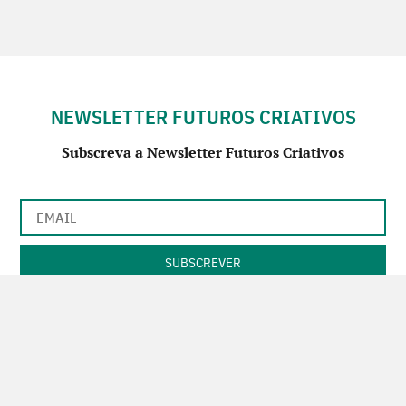
NEWSLETTER FUTUROS CRIATIVOS
Subscreva a Newsletter Futuros Criativos
Utilização de acordo com a nossa
Política de Privacidade
.