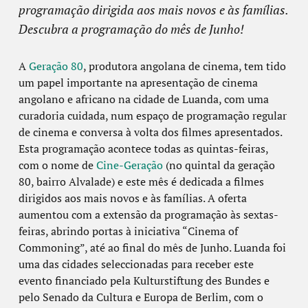
programação dirigida aos mais novos e às famílias.
Descubra a programação do mês de Junho!
A
Geração 80
, produtora angolana de cinema, tem tido
um papel importante na apresentação de cinema
angolano e africano na cidade de Luanda, com uma
curadoria cuidada, num espaço de programação regular
de cinema e conversa à volta dos filmes apresentados.
Esta programação acontece todas as quintas-feiras,
com o nome de
Cine-Geração
(no quintal da geração
80, bairro Alvalade) e este mês é dedicada a filmes
dirigidos aos mais novos e às famílias. A oferta
aumentou com a extensão da programação às sextas-
feiras, abrindo portas à iniciativa “
Cinema of
Commoning”, até ao final do mês de Junho. Luanda foi
uma das cidades seleccionadas para receber este
evento financiado pela Kulturstiftung des Bundes
e
pelo Senado da Cultura e Europa de Berlim, com o