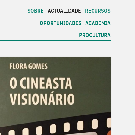
SOBRE
ACTUALIDADE
RECURSOS
OPORTUNIDADES
ACADEMIA
PROCULTURA