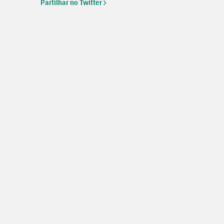
Partilhar no Twitter