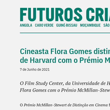
Cineasta Flora Gomes disti
de Harvard com o Prémio M
7 de Junho de 2021
O Film Study Center, da Universidade de H
Flora Gomes com o Prémio McMillan-Stewa
O
Prémio McMillan-Stewart de Distinção em Cinema
f