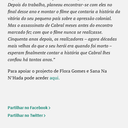
Depois do trabalho, planeou encontrar-se com eles no
final desse ano e montar o filme que contaria a história da
vitória do seu pequeno país sobre a opressão colonial.
Mas o assassinato de Cabral meses antes do encontro
marcado fez com que o filme nunca se realizasse.
Cinquenta anos depois, os realizadores – agora décadas
mais velhos do que o seu herói era quando foi morto –
esperam finalmente contar a história que Cabral lhes
confiou há tantos anos.”
Para apoiar o projecto de Flora Gomes e Sana Na
N’Hada pode aceder
aqui.
Partilhar no Facebook
Partilhar no Twitter