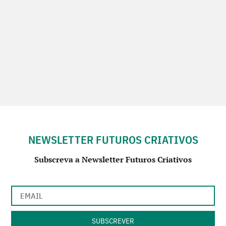
NEWSLETTER FUTUROS CRIATIVOS
Subscreva a Newsletter Futuros Criativos