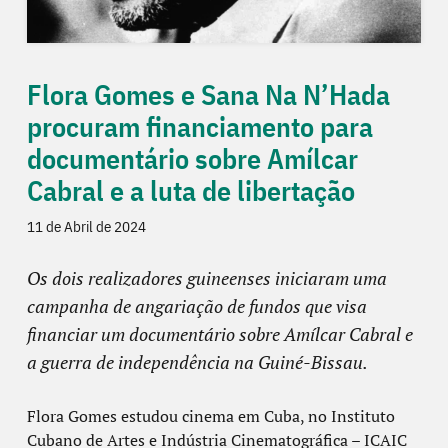
Flora Gomes e Sana Na N’Hada
procuram financiamento para
documentário sobre Amílcar
Cabral e a luta de libertação
11 de Abril de 2024
Os dois realizadores guineenses iniciaram uma
campanha de angariação de fundos que visa
financiar um documentário sobre Amílcar Cabral e
a guerra de independência na Guiné-Bissau.
Flora Gomes estudou cinema em Cuba, no Instituto
Cubano de Artes e Indústria Cinematográfica – ICAIC