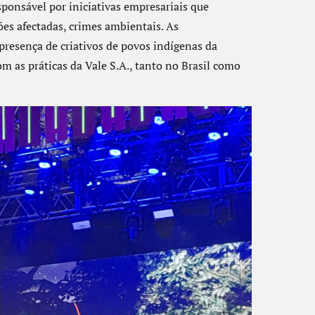
ponsável por iniciativas empresariais que
es afectadas, crimes ambientais. As
presença de criativos de povos indígenas da
m as práticas da Vale S.A., tanto no Brasil como