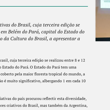
vas do Brasil, cuja terceira edição se
, em Belém do Pará, capital do Estado do
o da Cultura do Brasil, a apresentar a
asil, cuja terceira edição se realizou entre 8 e 12
o Estado do Pará. O Estado do Pará tem uma
coberto pela maior floresta tropical do mundo, a
ão é muito significativo, albergando 1 em cada 10
ativas do país procurou reflectir esta diversidade,
ores criativos do Brasil, mas também da Argentina,