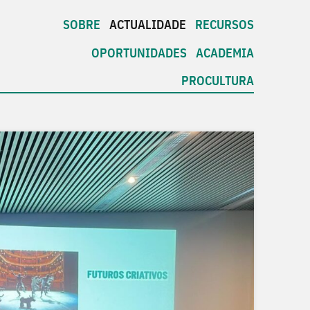
SOBRE
ACTUALIDADE
RECURSOS
OPORTUNIDADES
ACADEMIA
PROCULTURA