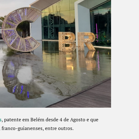
s
, patente em Belém desde 4 de Agosto e que
, franco-guianenses, entre outros.