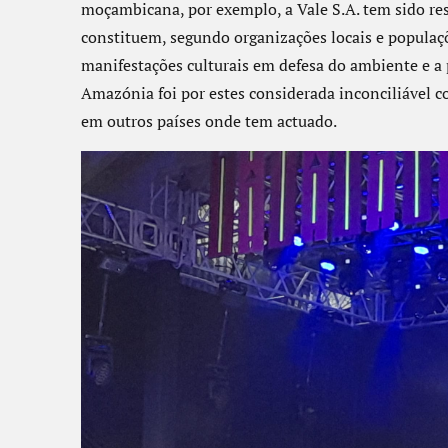
moçambicana, por exemplo, a Vale S.A. tem sido res
constituem, segundo organizações locais e populaçõ
manifestações culturais em defesa do ambiente e a 
Amazónia foi por estes considerada inconciliável co
em outros países onde tem actuado.