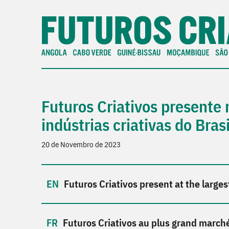
Futuros Criativos presente
indústrias criativas do Brasi
20 de Novembro de 2023
Futuros Criativos present at the larges
Futuros Criativos au plus grand marché