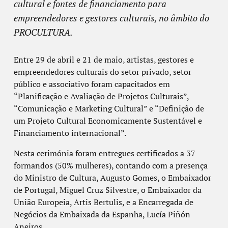
cultural e fontes de financiamento para
empreendedores e gestores culturais, no âmbito do
PROCULTURA.
Entre 29 de abril e 21 de maio, artistas, gestores e
empreendedores culturais do setor privado, setor
público e associativo foram capacitados em
“Planificação e Avaliação de Projetos Culturais”,
“Comunicação e Marketing Cultural” e “Definição de
um Projeto Cultural Economicamente Sustentável e
Financiamento internacional”.
Nesta cerimónia foram entregues certificados a 37
formandos (50% mulheres), contando com a presença
do Ministro de Cultura, Augusto Gomes, o Embaixador
de Portugal, Miguel Cruz Silvestre, o Embaixador da
União Europeia, Artis Bertulis, e a Encarregada de
Negócios da Embaixada da Espanha, Lucía Piñón
Aneiros.