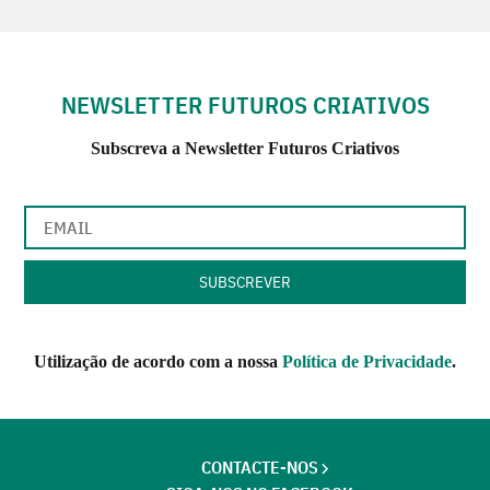
NEWSLETTER FUTUROS CRIATIVOS
Subscreva a Newsletter Futuros Criativos
Utilização de acordo com a nossa
Política de Privacidade
.
CONTACTE-NOS