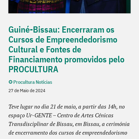
Guiné-Bissau: Encerraram os
Cursos de Empreendedorismo
Cultural e Fontes de
Financiamento promovidos pelo
PROCULTURA
Procultura Notícias
27 de Maio de 2024
Teve lugar no dia 21 de maio, a partir das 14h, no
espaço Ur-GENTE – Centro de Artes Cénicas
Transdisciplinar de Bissau, em Bissau, a cerimónia
de encerramento dos cursos de empreendedorismo