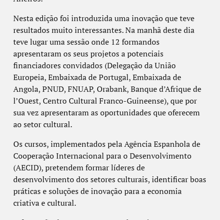
Nesta edição foi introduzida uma inovação que teve
resultados muito interessantes. Na manhã deste dia
teve lugar uma sessão onde 12 formandos
apresentaram os seus projetos a potenciais
financiadores convidados (Delegação da União
Europeia, Embaixada de Portugal, Embaixada de
Angola, PNUD, FNUAP, Orabank, Banque d’Afrique de
l’Ouest, Centro Cultural Franco-Guineense), que por
sua vez apresentaram as oportunidades que oferecem
ao setor cultural.
Os cursos, implementados pela Agência Espanhola de
Cooperação Internacional para o Desenvolvimento
(AECID), pretendem formar líderes de
desenvolvimento dos setores culturais, identificar boas
práticas e soluções de inovação para a economia
criativa e cultural.