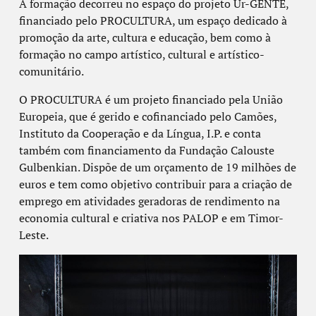
A formação decorreu no espaço do projeto Ur-GENTE,
financiado pelo PROCULTURA, um espaço dedicado à
promoção da arte, cultura e educação, bem como à
formação no campo artístico, cultural e artístico-
comunitário.
O PROCULTURA é um projeto financiado pela União
Europeia, que é gerido e cofinanciado pelo Camões,
Instituto da Cooperação e da Língua, I.P. e conta
também com financiamento da Fundação Calouste
Gulbenkian. Dispõe de um orçamento de 19 milhões de
euros e tem como objetivo contribuir para a criação de
emprego em atividades geradoras de rendimento na
economia cultural e criativa nos PALOP e em Timor-
Leste.