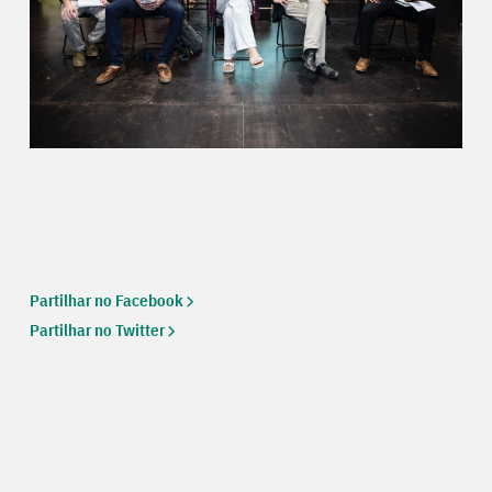
Partilhar no Facebook
Partilhar no Twitter