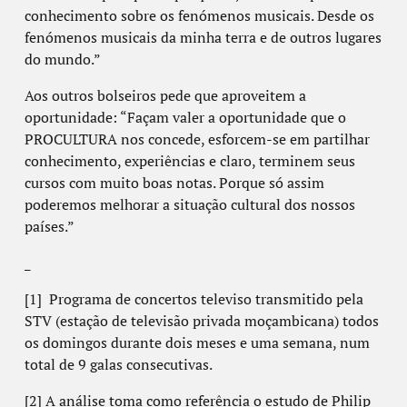
conhecimento sobre os fenómenos musicais. Desde os
fenómenos musicais da minha terra e de outros lugares
do mundo.”
Aos outros bolseiros pede que aproveitem a
oportunidade: “Façam valer a oportunidade que o
PROCULTURA nos concede, esforcem-se em partilhar
conhecimento, experiências e claro, terminem seus
cursos com muito boas notas. Porque só assim
poderemos melhorar a situação cultural dos nossos
países.”
_
[1] Programa de concertos televiso transmitido pela
STV (estação de televisão privada moçambicana) todos
os domingos durante dois meses e uma semana, num
total de 9 galas consecutivas.
[2] A análise toma como referência o estudo de Philip