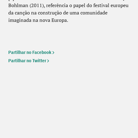
Bohlman (2011), referência o papel do festival europeu
da canção na construção de uma comunidade
imaginada na nova Europa.
Partilhar no Facebook
Partilhar no Twitter