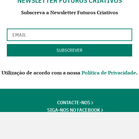
NEWSLETTER FUTUROS CRIATIVOS
Subscreva a Newsletter Futuros Criativos
Utilização de acordo com a nossa
Política de Privacidade
.
CONTACTE-NOS
SIGA-NOS NO FACEBOOK