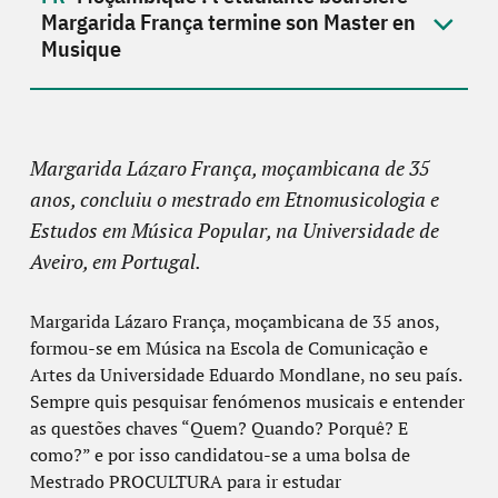
Margarida França termine son Master en
Musique
Margarida Lázaro França, moçambicana de 35
anos, concluiu o mestrado em Etnomusicologia e
Estudos em Música Popular, na Universidade de
Aveiro, em Portugal.
Margarida Lázaro França, moçambicana de 35 anos,
formou-se em Música na Escola de Comunicação e
Artes da Universidade Eduardo Mondlane, no seu país.
Sempre quis pesquisar fenómenos musicais e entender
as questões chaves “Quem? Quando? Porquê? E
como?” e por isso candidatou-se a uma bolsa de
Mestrado PROCULTURA para ir estudar