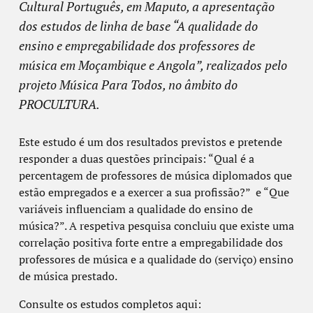
Cultural Português, em Maputo, a apresentação
dos estudos de linha de base “A qualidade do
ensino e empregabilidade dos professores de
música em Moçambique e Angola”, realizados pelo
projeto Música Para Todos, no âmbito do
PROCULTURA.
Este estudo é um dos resultados previstos e pretende
responder a duas questões principais: “Qual é a
percentagem de professores de música diplomados que
estão empregados e a exercer a sua profissão?” e “Que
variáveis influenciam a qualidade do ensino de
música?”. A respetiva pesquisa concluiu que existe uma
correlação positiva forte entre a empregabilidade dos
professores de música e a qualidade do (serviço) ensino
de música prestado.
Consulte os estudos completos aqui: