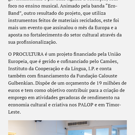
foco no ensino musical. Animado pela banda “Eco-
Band”, outro resultado do projeto, que utiliza
instrumentos feitos de materiais reciclados, este foi
mais um evento que assinalou o mês da Europa e a
aposta no fortalecimento do setor cultural através da
sua profissionalização.
O PROCULTURA é um projeto financiado pela União
Europeia, que é gerido e cofinanciado pelo Camões,
Instituto da Cooperação e da Língua, I.P. e conta
também com financiamento da Fundação Calouste
Gulbenkian. Dispõe de um orçamento de 19 milhões de
euros e tem como objetivo contribuir para a criação de
emprego em atividades geradoras de rendimento na
economia cultural e criativa nos PALOP e em Timor-
Leste.