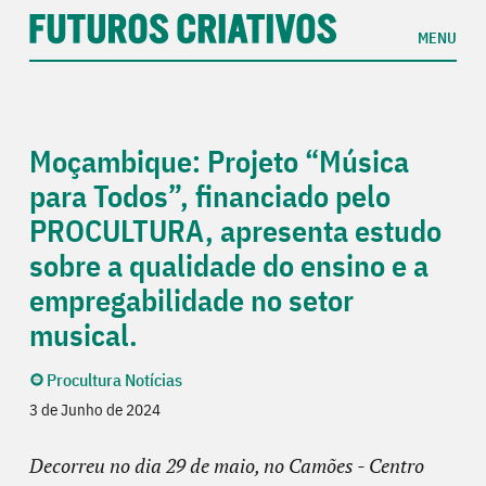
MENU
Moçambique: Projeto “Música
para Todos”, financiado pelo
PROCULTURA, apresenta estudo
sobre a qualidade do ensino e a
empregabilidade no setor
musical.
Procultura Notícias
3 de Junho de 2024
Decorreu no dia 29 de maio, no Camões - Centro