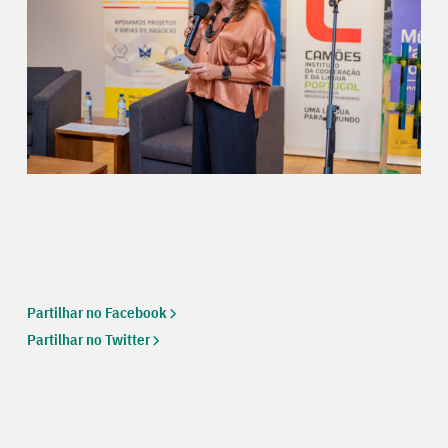
Partilhar no Facebook
Partilhar no Twitter