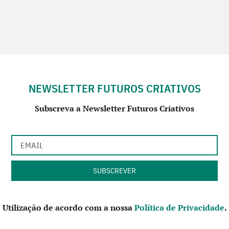
NEWSLETTER FUTUROS CRIATIVOS
Subscreva a Newsletter Futuros Criativos
Utilização de acordo com a nossa
Política de Privacidade
.