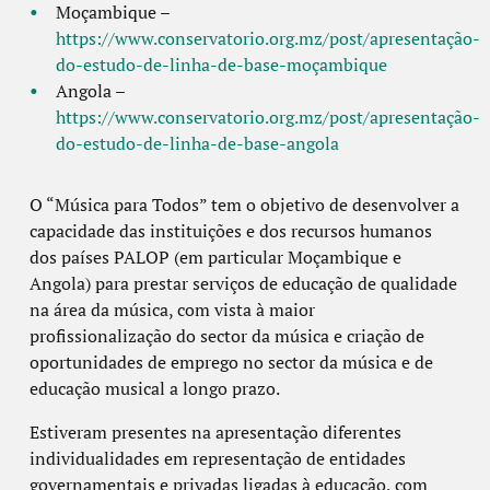
Moçambique –
https://www.conservatorio.org.mz/post/apresentação-
do-estudo-de-linha-de-base-moçambique
Angola –
https://www.conservatorio.org.mz/post/apresentação-
do-estudo-de-linha-de-base-angola
O “Música para Todos” tem o objetivo de desenvolver a
capacidade das instituições e dos recursos humanos
dos países PALOP (em particular Moçambique e
Angola) para prestar serviços de educação de qualidade
na área da música, com vista à maior
profissionalização do sector da música e criação de
oportunidades de emprego no sector da música e de
educação musical a longo prazo.
Estiveram presentes na apresentação diferentes
individualidades em representação de entidades
governamentais e privadas ligadas à educação, com