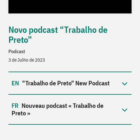
Novo podcast “Trabalho de
Preto”
Podcast
3 de Julho de 2023
"Trabalho de Preto" New Podcast
Nouveau podcast « Trabalho de
Preto »