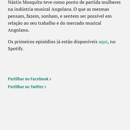
Nástio Mosquito teve como ponto de partida mulheres
na indústria musical Angolana. O que as mesmas
pensam, fazem, sonham, e sentem ser possível em
relação ao seu trabalho e do mercado musical
Angolano.
Os primeiros episódios já estão disponíveis
aqui
, no
Spotify.
Partilhar no Facebook
Partilhar no Twitter