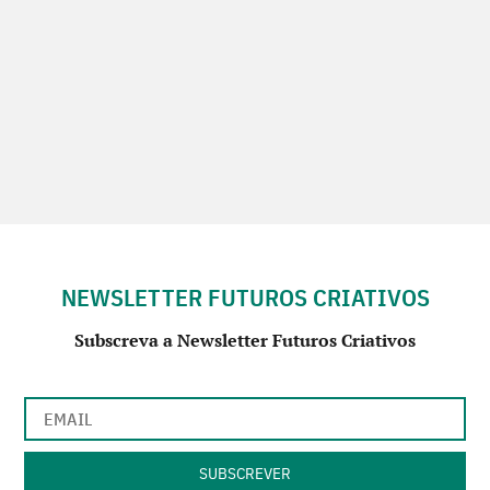
NEWSLETTER FUTUROS CRIATIVOS
Subscreva a Newsletter Futuros Criativos