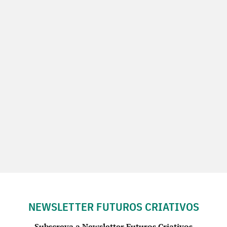
NEWSLETTER FUTUROS CRIATIVOS
Subscreva a Newsletter Futuros Criativos