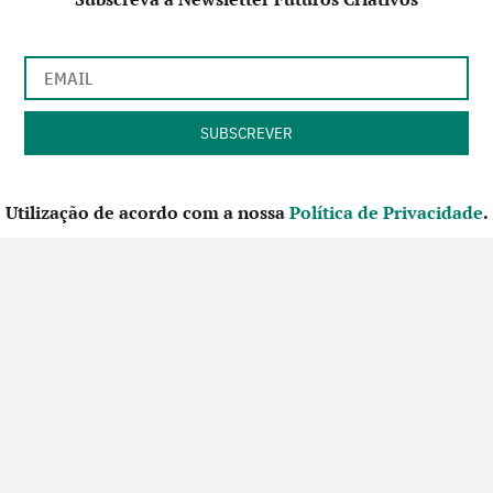
Utilização de acordo com a nossa
Política de Privacidade
.
CONTACTE-NOS
SIGA-NOS NO FACEBOOK
Futuros Criativos,