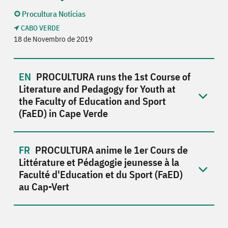
Procultura Notícias
CABO VERDE
18 de Novembro de 2019
PROCULTURA runs the 1st Course of
Literature and Pedagogy for Youth at
the Faculty of Education and Sport
(FaED) in Cape Verde
PROCULTURA anime le 1er Cours de
Littérature et Pédagogie jeunesse à la
Faculté d'Education et du Sport (FaED)
au Cap-Vert