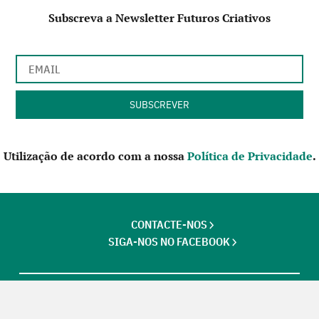
Subscreva a Newsletter Futuros Criativos
Utilização de acordo com a nossa
Política de Privacidade
.
CONTACTE-NOS
SIGA-NOS NO FACEBOOK