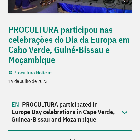
PROCULTURA participou nas
celebrações do Dia da Europa em
Cabo Verde, Guiné-Bissau e
Moçambique
Procultura Notícias
19 de Julho de 2023
PROCULTURA participated in
Europe Day celebrations in Cape Verde,
Guinea-Bissau and Mozambique