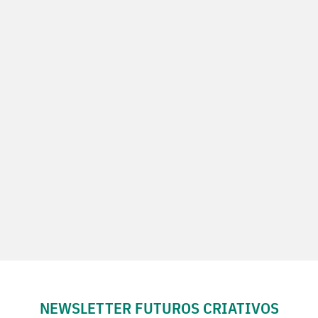
NEWSLETTER FUTUROS CRIATIVOS