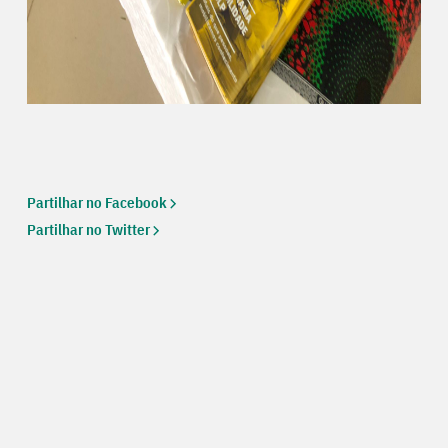
Partilhar no Facebook
Partilhar no Twitter