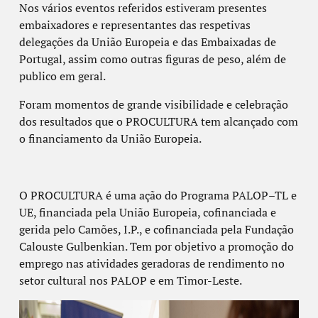
Nos vários eventos referidos estiveram presentes
embaixadores e representantes das respetivas
delegações da União Europeia e das Embaixadas de
Portugal, assim como outras figuras de peso, além de
publico em geral.
Foram momentos de grande visibilidade e celebração
dos resultados que o PROCULTURA tem alcançado com
o financiamento da União Europeia.
O PROCULTURA é uma ação do Programa PALOP–TL e
UE, financiada pela União Europeia, cofinanciada e
gerida pelo Camões, I.P., e cofinanciada pela Fundação
Calouste Gulbenkian. Tem por objetivo a promoção do
emprego nas atividades geradoras de rendimento no
setor cultural nos PALOP e em Timor-Leste.