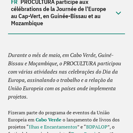
PROCULTURA participe aux
célébrations de la Journée de l’Europe
au Cap-Vert, en Guinée-Bissau et au
Mozambique
Durante o mês de maio, em Cabo Verde, Guiné-
Bissau e Moçambique, o PROCULTURA participou
com várias atividades nas celebrações do Dia da
Europa, assinalando o trabalho e a relação da
União Europeia com os países onde implementa
projetos.
Fizeram parte do programa de eventos da União
Europeia em
Cabo Verde
o lançamento de livros dos
projetos “
Ilhas e Encantamentos
” e “
BDPALOP
”, o