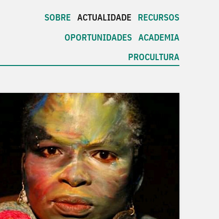
SOBRE
ACTUALIDADE
RECURSOS
OPORTUNIDADES
ACADEMIA
PROCULTURA