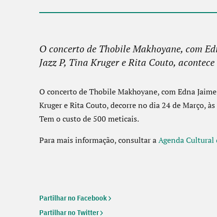
O concerto de Thobile Makhoyane, com Ed
Jazz P, Tina Kruger e Rita Couto, acontec
O concerto de Thobile Makhoyane, com Edna Jaime,
Kruger e Rita Couto, decorre no dia 24 de Março, 
Tem o custo de 500 meticais.
Para mais informação, consultar a
Agenda Cultura
Partilhar no Facebook
Partilhar no Twitter