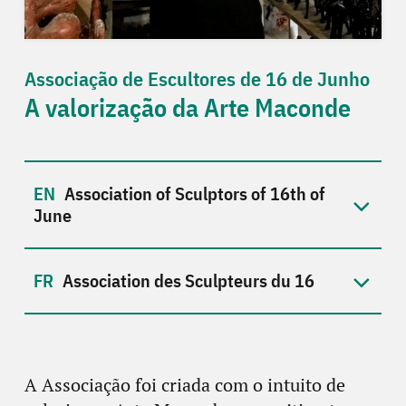
Associação de Escultores de 16 de Junho
A valorização da Arte Maconde
Association of Sculptors of 16th of
June
Association des Sculpteurs du 16
A Associação foi criada com o intuito de