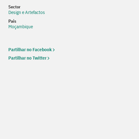
Sector
Design e Artefactos
País
Moçambique
Partilhar no Facebook
Partilhar no Twitter