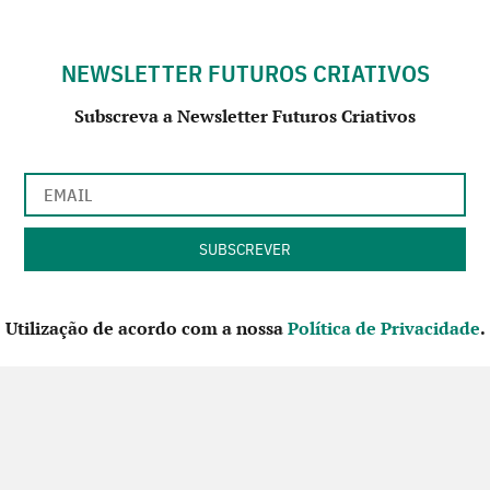
NEWSLETTER FUTUROS CRIATIVOS
Subscreva a Newsletter Futuros Criativos
Utilização de acordo com a nossa
Política de Privacidade
.
CONTACTE-NOS
SIGA-NOS NO FACEBOOK