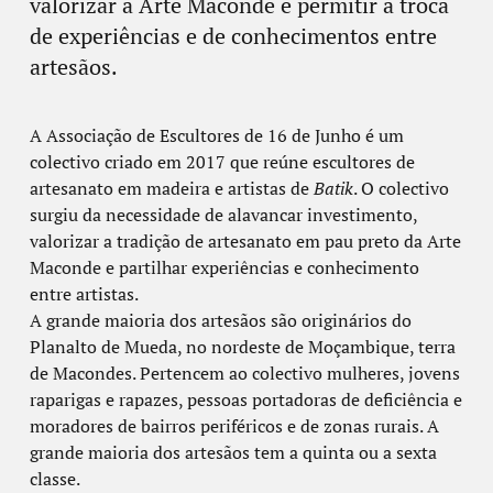
valorizar a Arte Maconde e permitir a troca
de experiências e de conhecimentos entre
artesãos.
A Associação de Escultores de 16 de Junho é um
colectivo criado em 2017 que reúne escultores de
artesanato em madeira e artistas de
Batik
. O colectivo
surgiu da necessidade de alavancar investimento,
valorizar a tradição de artesanato em pau preto da Arte
Maconde e partilhar experiências e conhecimento
entre artistas.
A grande maioria dos artesãos são originários do
Planalto de Mueda, no nordeste de Moçambique, terra
de Macondes. Pertencem ao colectivo mulheres, jovens
raparigas e rapazes, pessoas portadoras de deficiência e
moradores de bairros periféricos e de zonas rurais. A
grande maioria dos artesãos tem a quinta ou a sexta
classe.