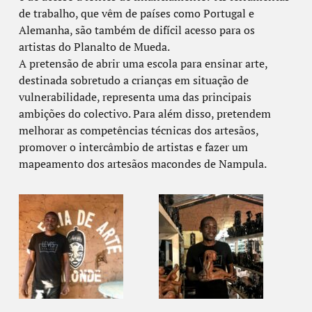
de trabalho, que vêm de países como Portugal e
Alemanha, são também de difícil acesso para os
artistas do Planalto de Mueda.
A pretensão de abrir uma escola para ensinar arte,
destinada sobretudo a crianças em situação de
vulnerabilidade, representa uma das principais
ambições do colectivo. Para além disso, pretendem
melhorar as competências técnicas dos artesãos,
promover o intercâmbio de artistas e fazer um
mapeamento dos artesãos macondes de Nampula.