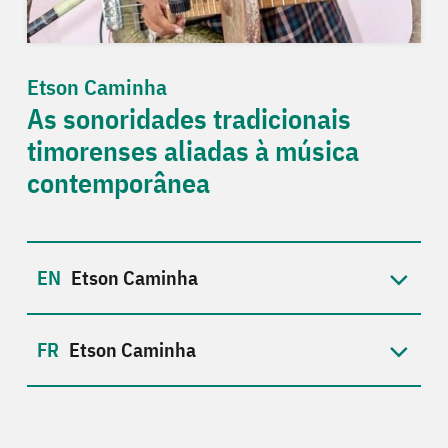
Etson Caminha
As sonoridades tradicionais
timorenses aliadas à música
contemporânea
Etson Caminha
Etson Caminha