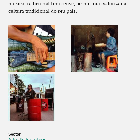
música tradicional timorense, permitindo valorizar a
cultura tradicional do seu país.
Sector
Artes Performativas