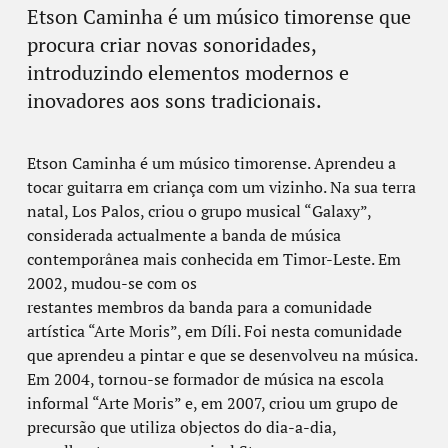
Etson Caminha é um músico timorense que
procura criar novas sonoridades,
introduzindo elementos modernos e
inovadores aos sons tradicionais.
Etson Caminha é um músico timorense. Aprendeu a
tocar guitarra em criança com um vizinho. Na sua terra
natal, Los Palos, criou o grupo musical “Galaxy”,
considerada actualmente a banda de música
contemporânea mais conhecida em Timor-Leste. Em
2002, mudou-se com os
restantes membros da banda para a comunidade
artística “Arte Moris”, em Díli. Foi nesta comunidade
que aprendeu a pintar e que se desenvolveu na música.
Em 2004, tornou-se formador de música na escola
informal “Arte Moris” e, em 2007, criou um grupo de
precursão que utiliza objectos do dia-a-dia,