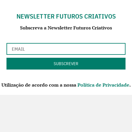
NEWSLETTER FUTUROS CRIATIVOS
Subscreva a Newsletter Futuros Criativos
Utilização de acordo com a nossa
Política de Privacidade
.
CONTACTE-NOS
SIGA-NOS NO FACEBOOK