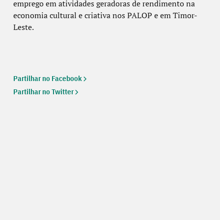
emprego em atividades geradoras de rendimento na
economia cultural e criativa nos PALOP e em Timor-
Leste.
Partilhar no Facebook
Partilhar no Twitter