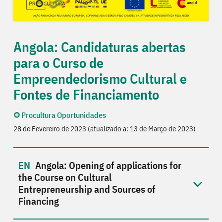
Angola: Candidaturas abertas
para o Curso de
Empreendedorismo Cultural e
Fontes de Financiamento
Procultura Oportunidades
28 de Fevereiro de 2023 (atualizado a: 13 de Março de 2023)
Angola: Opening of applications for
the Course on Cultural
Entrepreneurship and Sources of
Financing