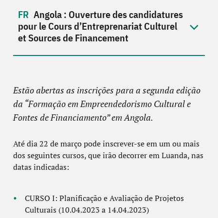
Angola : Ouverture des candidatures
pour le Cours d’Entreprenariat Culturel
et Sources de Financement
Estão abertas as inscrições para a segunda edição
da “Formação em Empreendedorismo Cultural e
Fontes de Financiamento” em Angola.
Até dia 22 de março pode inscrever-se em um ou mais
dos seguintes cursos, que irão decorrer em Luanda, nas
datas indicadas:
CURSO I: Planificação e Avaliação de Projetos
Culturais (10.04.2023 a 14.04.2023)