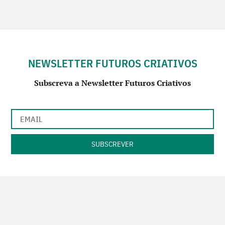
NEWSLETTER FUTUROS CRIATIVOS
Subscreva a Newsletter Futuros Criativos
Utilização de acordo com a nossa
Política de Privacidade
.