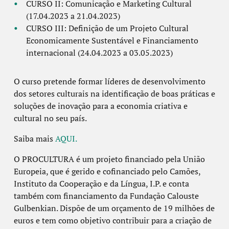
CURSO II: Comunicação e Marketing Cultural
(17.04.2023 a 21.04.2023)
CURSO III: Definição de um Projeto Cultural
Economicamente Sustentável e Financiamento
internacional (24.04.2023 a 03.05.2023)
O curso pretende formar líderes de desenvolvimento
dos setores culturais na identificação de boas práticas e
soluções de inovação para a economia criativa e
cultural no seu país.
Saiba mais
AQUI.
O PROCULTURA é um projeto financiado pela União
Europeia, que é gerido e cofinanciado pelo Camões,
Instituto da Cooperação e da Língua, I.P. e conta
também com financiamento da Fundação Calouste
Gulbenkian. Dispõe de um orçamento de 19 milhões de
euros e tem como objetivo contribuir para a criação de