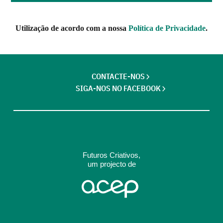
Utilização de acordo com a nossa
Política de Privacidade
.
CONTACTE-NOS
SIGA-NOS NO FACEBOOK
Futuros Criativos,
um projecto de
ACEP