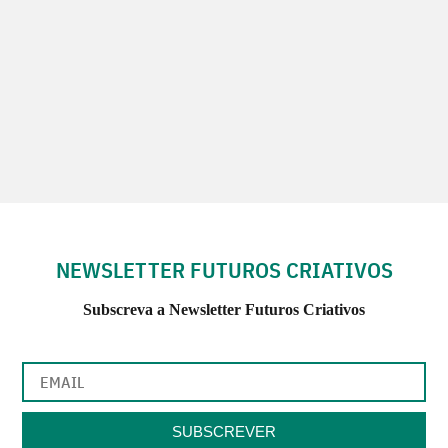
NEWSLETTER FUTUROS CRIATIVOS
Subscreva a Newsletter Futuros Criativos