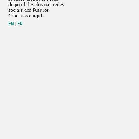
disponibilizados nas redes
sociais dos Futuros
Criativos e aqui.
EN
|
FR