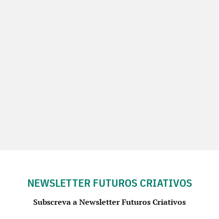
NEWSLETTER FUTUROS CRIATIVOS
Subscreva a Newsletter Futuros Criativos