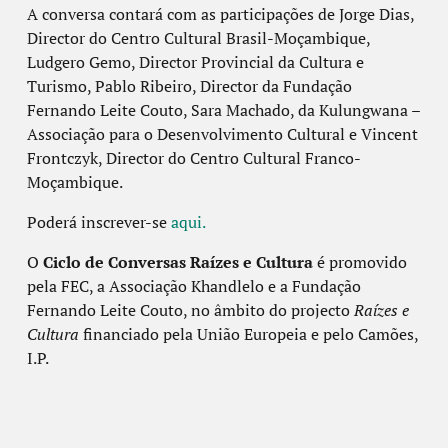
A conversa contará com as participações de Jorge Dias,
Director do Centro Cultural Brasil-Moçambique,
Ludgero Gemo, Director Provincial da Cultura e
Turismo, Pablo Ribeiro, Director da Fundação
Fernando Leite Couto, Sara Machado, da Kulungwana –
Associação para o Desenvolvimento Cultural e Vincent
Frontczyk, Director do Centro Cultural Franco-
Moçambique.
Poderá inscrever-se
aqui.
O
Ciclo de Conversas Raízes e Cultura
é promovido
pela FEC, a Associação Khandlelo e a Fundação
Fernando Leite Couto, no âmbito do projecto
Raízes e
Cultura
financiado pela União Europeia e pelo Camões,
I.P.