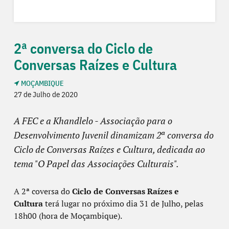
2ª conversa do Ciclo de
Conversas Raízes e Cultura
MOÇAMBIQUE
27 de Julho de 2020
A FEC e a Khandlelo - Associação para o
Desenvolvimento Juvenil dinamizam 2ª conversa do
Ciclo de Conversas Raízes e Cultura, dedicada ao
tema "O Papel das Associações Culturais".
A 2ª coversa do
Ciclo de Conversas Raízes e
Cultura
terá lugar no próximo dia 31 de Julho, pelas
18h00 (hora de Moçambique).