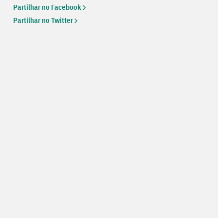
Partilhar no Facebook
Partilhar no Twitter