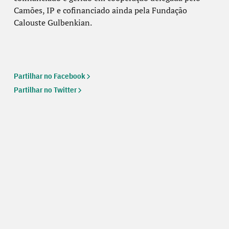
Camões, IP e cofinanciado ainda pela Fundação
Calouste Gulbenkian.
Partilhar no Facebook
Partilhar no Twitter