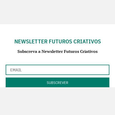
NEWSLETTER FUTUROS CRIATIVOS
Subscreva a Newsletter Futuros Criativos
Utilização de acordo com a nossa
Política de Privacidade
.