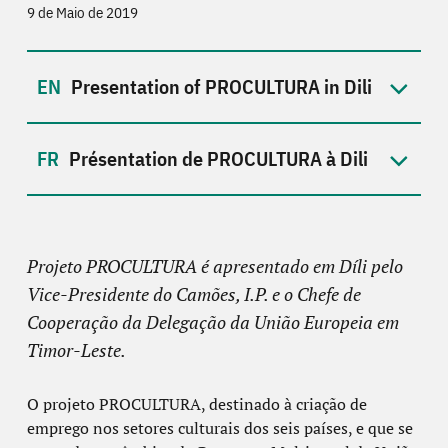
9 de Maio de 2019
Presentation of PROCULTURA in Dili
Présentation de PROCULTURA à Dili
Projeto PROCULTURA é apresentado em Díli pelo
Vice-Presidente do Camões, I.P. e o Chefe de
Cooperação da Delegação da União Europeia em
Timor-Leste.
O projeto
PROCULTURA
, destinado à criação de
emprego nos setores culturais dos seis países, e que se