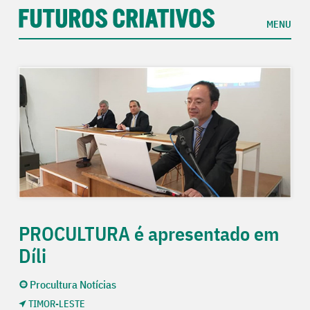
MENU
PROCULTURA é apresentado em
Díli
Procultura Notícias
TIMOR-LESTE