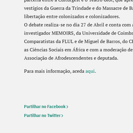
vestígios da Guerra da Trindade e do Massacre de B
libertação entre colonizados e colonizadores.
O debate realiza-se no dia 27 de Abril e conta com 
investigador MEMOIRS, da Universidade de Coimbra
Comparatistas da FLUL e de Miguel de Barros, do C
as Ciências Sociais em África e com a moderação de
Associação de Afrodescendentes e deputada.
Para mais informação, aceda
aqui
.
Partilhar no Facebook
Partilhar no Twitter