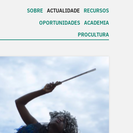
SOBRE
ACTUALIDADE
RECURSOS
OPORTUNIDADES
ACADEMIA
PROCULTURA