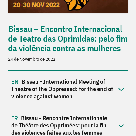
Bissau – Encontro Internacional
de Teatro das Oprimidas: pelo fim
da violência contra as mulheres
24 de Novembro de 2022
Bissau - International Meeting of
Theatre of the Oppressed: for the end of
violence against women
Bissau - Rencontre Internationale
de Théâtre des Opprimées: pour la fin
des violences faites aux les femmes