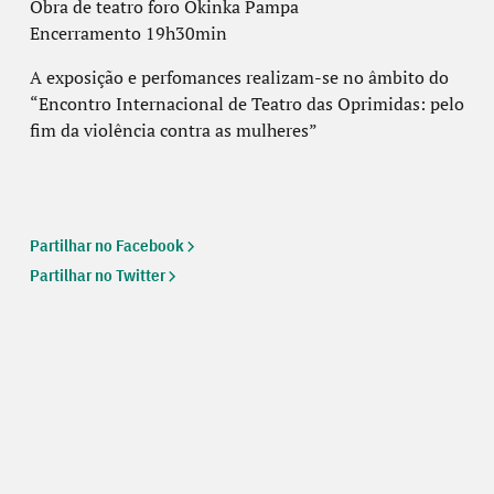
Obra de teatro foro Okinka Pampa
Encerramento 19h30min
A exposição e perfomances realizam-se no âmbito do
“Encontro Internacional de Teatro das Oprimidas: pelo
fim da violência contra as mulheres”
Partilhar no Facebook
Partilhar no Twitter