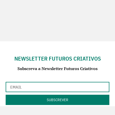
NEWSLETTER FUTUROS CRIATIVOS
Subscreva a Newsletter Futuros Criativos