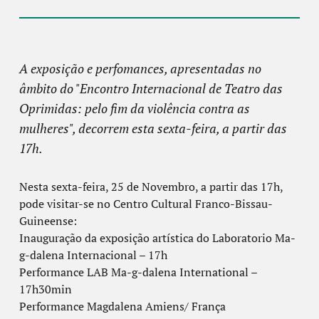
A exposição e perfomances, apresentadas no
âmbito do "Encontro Internacional de Teatro das
Oprimidas: pelo fim da violência contra as
mulheres", decorrem esta sexta-feira, a partir das
17h.
Nesta sexta-feira, 25 de Novembro, a partir das 17h,
pode visitar-se no Centro Cultural Franco-Bissau-
Guineense:
Inauguração da exposição artística do Laboratorio Ma-
g-dalena Internacional – 17h
Performance LAB Ma-g-dalena International –
17h30min
Performance Magdalena Amiens/ França