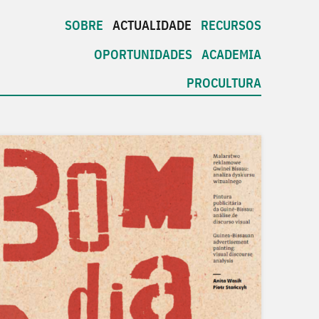
SOBRE
ACTUALIDADE
RECURSOS
OPORTUNIDADES
ACADEMIA
PROCULTURA