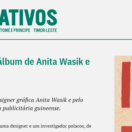
álbum de Anita Wasik e
signer gráfica Anita Wasik e pelo
 publicitária guineense.
 uma designer e um investigador polacos, de