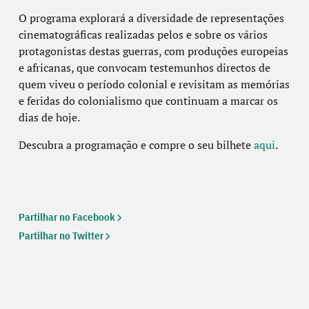
O programa explorará a diversidade de representações
cinematográficas realizadas pelos e sobre os vários
protagonistas destas guerras, com produções europeias
e africanas, que convocam testemunhos directos de
quem viveu o período colonial e revisitam as memórias
e feridas do colonialismo que continuam a marcar os
dias de hoje.
Descubra a programação e compre o seu bilhete
aqui
.
Partilhar no Facebook
Partilhar no Twitter