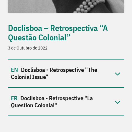
Doclisboa – Retrospectiva “A
Questão Colonial”
3 de Outubro de 2022
Doclisboa - Retrospective "The
Colonial Issue"
Doclisboa - Retrospective "La
Question Colonial"