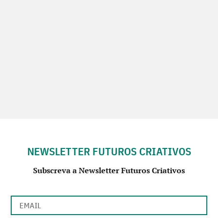
NEWSLETTER FUTUROS CRIATIVOS
Subscreva a Newsletter Futuros Criativos