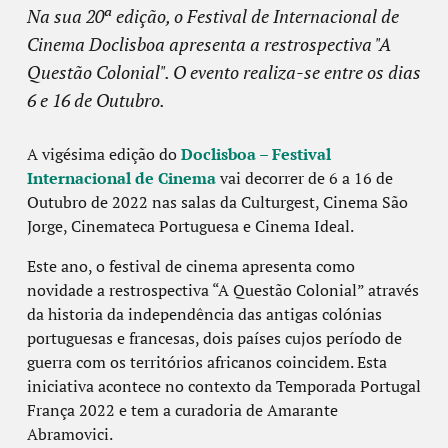
Na sua 20ª edição, o Festival de Internacional de
Cinema Doclisboa apresenta a restrospectiva "A
Questão Colonial". O evento realiza-se entre os dias
6 e 16 de Outubro.
A vigésima edição do
Doclisboa – Festival
Internacional de Cinema
vai decorrer de 6 a 16 de
Outubro de 2022 nas salas da Culturgest, Cinema São
Jorge, Cinemateca Portuguesa e Cinema Ideal.
Este ano, o festival de cinema apresenta como
novidade a restrospectiva “A Questão Colonial” através
da historia da independência das antigas colónias
portuguesas e francesas, dois países cujos período de
guerra com os territórios africanos coincidem. Esta
iniciativa acontece no contexto da Temporada Portugal
França 2022 e tem a curadoria de Amarante
Abramovici.