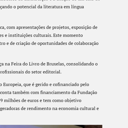
rçando o potencial da literatura em língua
ica, com apresentações de projetos, exposição de
es e instituições culturais. Este momento
ro e de criação de oportunidades de colaboração
a na Feira do Livro de Bruxelas, consolidando o
ofissionais do setor editorial.
Europeia, que é gerido e cofinanciado pelo
. e conta também com financiamento da Fundação
9 milhões de euros e tem como objetivo
s geradoras de rendimento na economia cultural e