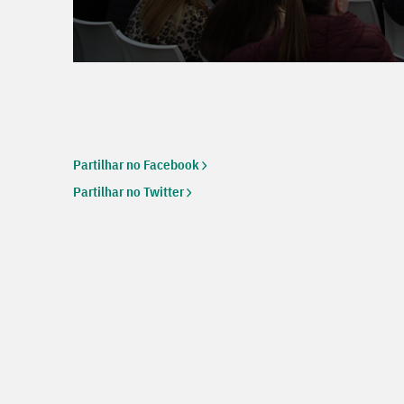
Partilhar no Facebook
Partilhar no Twitter