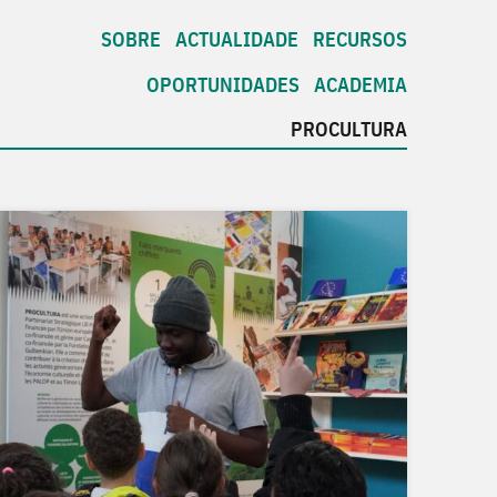
SOBRE
ACTUALIDADE
RECURSOS
OPORTUNIDADES
ACADEMIA
PROCULTURA