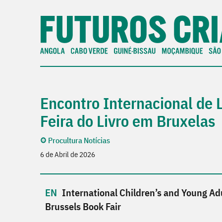
Encontro Internacional de L
Feira do Livro em Bruxelas
Procultura Notícias
6 de Abril de 2026
International Children’s and Young Adu
Brussels Book Fair