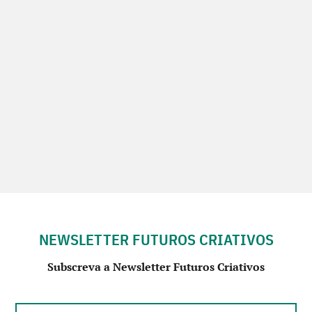
NEWSLETTER FUTUROS CRIATIVOS
Subscreva a Newsletter Futuros Criativos