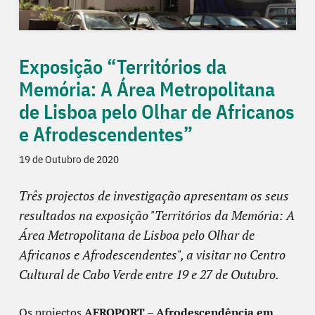
Exposição “Territórios da
Memória: A Área Metropolitana
de Lisboa pelo Olhar de Africanos
e Afrodescendentes”
19 de Outubro de 2020
Três projectos de investigação apresentam os seus
resultados na exposição "Territórios da Memória: A
Área Metropolitana de Lisboa pelo Olhar de
Africanos e Afrodescendentes", a visitar no Centro
Cultural de Cabo Verde entre 19 e 27 de Outubro.
Os projectos
AFROPORT – Afrodescendência em