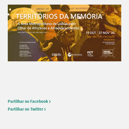
Partilhar no Facebook
Partilhar no Twitter