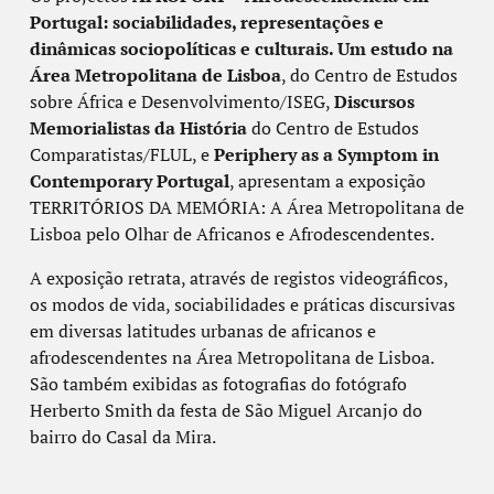
Portugal: sociabilidades, representações e
dinâmicas sociopolíticas e culturais. Um estudo na
Área Metropolitana de Lisboa
, do Centro de Estudos
sobre África e Desenvolvimento/ISEG,
Discursos
Memorialistas da História
do Centro de Estudos
Comparatistas/FLUL, e
Periphery as a Symptom in
Contemporary Portugal
, apresentam a exposição
TERRITÓRIOS DA MEMÓRIA: A Área Metropolitana de
Lisboa pelo Olhar de Africanos e Afrodescendentes.
A exposição retrata, através de registos videográficos,
os modos de vida, sociabilidades e práticas discursivas
em diversas latitudes urbanas de africanos e
afrodescendentes na Área Metropolitana de Lisboa.
São também exibidas as fotografias do fotógrafo
Herberto Smith da festa de São Miguel Arcanjo do
bairro do Casal da Mira.