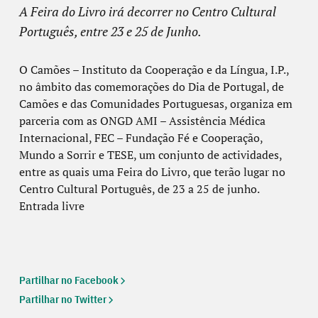
A Feira do Livro irá decorrer no Centro Cultural
Português, entre 23 e 25 de Junho.
O Camões – Instituto da Cooperação e da Língua, I.P.,
no âmbito das comemorações do Dia de Portugal, de
Camões e das Comunidades Portuguesas, organiza em
parceria com as ONGD AMI – Assistência Médica
Internacional, FEC – Fundação Fé e Cooperação,
Mundo a Sorrir e TESE, um conjunto de actividades,
entre as quais uma Feira do Livro, que terão lugar no
Centro Cultural Português, de 23 a 25 de junho.
Entrada livre
Partilhar no Facebook
Partilhar no Twitter