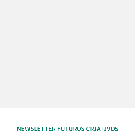
NEWSLETTER FUTUROS CRIATIVOS