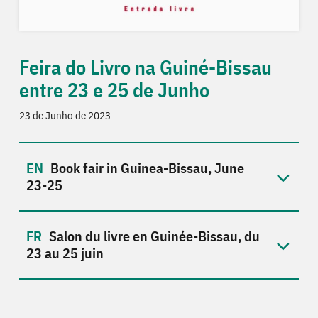
Feira do Livro na Guiné-Bissau
entre 23 e 25 de Junho
23 de Junho de 2023
Book fair in Guinea-Bissau, June
23-25
Salon du livre en Guinée-Bissau, du
23 au 25 juin