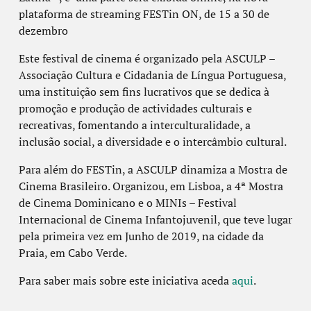
plataforma de streaming FESTin ON, de 15 a 30 de
dezembro
Este festival de cinema é organizado pela ASCULP –
Associação Cultura e Cidadania de Língua Portuguesa,
uma instituição sem fins lucrativos que se dedica à
promoção e produção de actividades culturais e
recreativas, fomentando a interculturalidade, a
inclusão social, a diversidade e o intercâmbio cultural.
Para além do FESTin, a ASCULP dinamiza a Mostra de
Cinema Brasileiro. Organizou, em Lisboa, a 4ª Mostra
de Cinema Dominicano e o MINIs – Festival
Internacional de Cinema Infantojuvenil, que teve lugar
pela primeira vez em Junho de 2019, na cidade da
Praia, em Cabo Verde.
Para saber mais sobre este iniciativa aceda
aqui
.