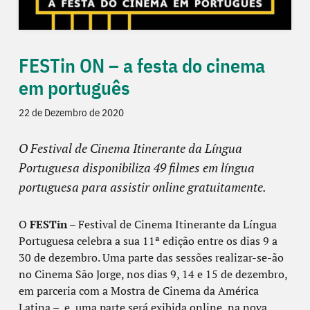
FESTin ON – a festa do cinema
em português
22 de Dezembro de 2020
O Festival de Cinema Itinerante da Língua
Portuguesa disponibiliza 49 filmes em língua
portuguesa para assistir online gratuitamente.
O
FESTin
– Festival de Cinema Itinerante da Língua
Portuguesa celebra a sua 11ª edição entre os dias 9 a
30 de dezembro. Uma parte das sessões realizar-se-ão
no Cinema São Jorge, nos dias 9, 14 e 15 de dezembro,
em parceria com a Mostra de Cinema da América
Latina –, e uma parte será exibida online, na nova