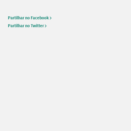
Partilhar no Facebook
Partilhar no Twitter