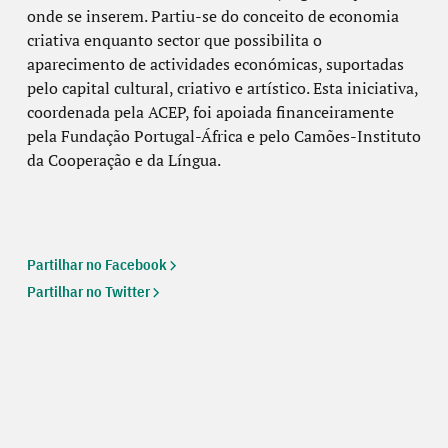
onde se inserem. Partiu-se do conceito de economia
criativa enquanto sector que possibilita o
aparecimento de actividades económicas, suportadas
pelo capital cultural, criativo e artístico. Esta iniciativa,
coordenada pela ACEP, foi apoiada financeiramente
pela Fundação Portugal-África e pelo Camões-Instituto
da Cooperação e da Língua.
Partilhar no Facebook
Partilhar no Twitter