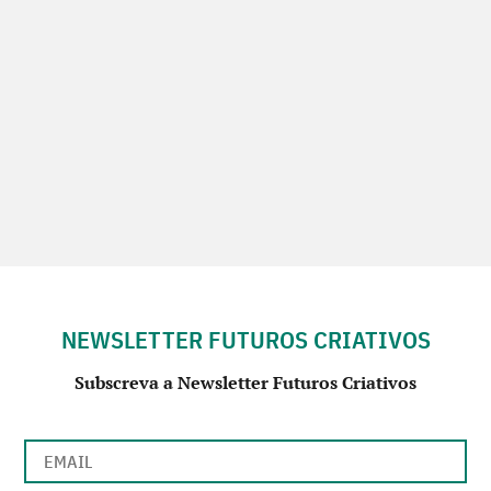
NEWSLETTER FUTUROS CRIATIVOS
Subscreva a Newsletter Futuros Criativos