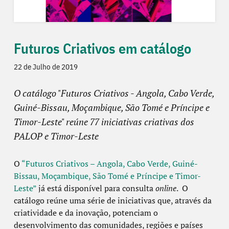
Futuros Criativos em catálogo
22 de Julho de 2019
O catálogo "Futuros Criativos - Angola, Cabo Verde,
Guiné-Bissau, Moçambique, São Tomé e Príncipe e
Timor-Leste" reúne 77 iniciativas criativas dos
PALOP e Timor-Leste
O
“Futuros Criativos – Angola, Cabo Verde, Guiné-
Bissau, Moçambique, São Tomé e Príncipe e Timor-
Leste”
já está disponível para consulta
online
. O
catálogo reúne uma série de iniciativas que, através da
criatividade e da inovação, potenciam o
desenvolvimento das comunidades, regiões e países