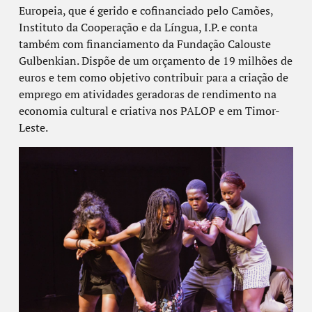
Europeia, que é gerido e cofinanciado pelo Camões,
Instituto da Cooperação e da Língua, I.P. e conta
também com financiamento da Fundação Calouste
Gulbenkian. Dispõe de um orçamento de 19 milhões de
euros e tem como objetivo contribuir para a criação de
emprego em atividades geradoras de rendimento na
economia cultural e criativa nos PALOP e em Timor-
Leste.