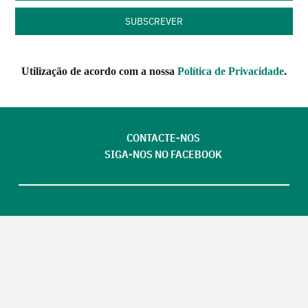
Utilização de acordo com a nossa
Política de Privacidade
.
CONTACTE-NOS
SIGA-NOS NO FACEBOOK
Futuros Criativos,
um projecto de
ACEP