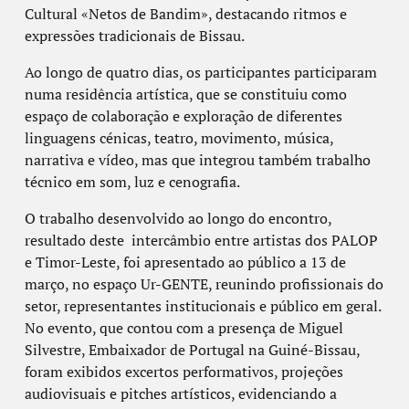
Cultural «Netos de Bandim», destacando ritmos e
expressões tradicionais de Bissau.
Ao longo de quatro dias, os participantes participaram
numa residência artística, que se constituiu como
espaço de colaboração e exploração de diferentes
linguagens cénicas, teatro, movimento, música,
narrativa e vídeo, mas que integrou também trabalho
técnico em som, luz e cenografia.
O trabalho desenvolvido ao longo do encontro,
resultado deste intercâmbio entre artistas dos PALOP
e Timor-Leste, foi apresentado ao público a 13 de
março, no espaço Ur-GENTE, reunindo profissionais do
setor, representantes institucionais e público em geral.
No evento, que contou com a presença de Miguel
Silvestre, Embaixador de Portugal na Guiné-Bissau,
foram exibidos excertos performativos, projeções
audiovisuais e pitches artísticos, evidenciando a