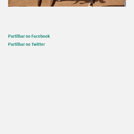
Partilhar no Facebook
Partilhar no Twitter