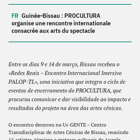
Guinée-Bissau : PROCULTURA
organise une rencontre internationale
consacrée aux arts du spectacle
Entre os dias 9 e 14 de março, Bissau recebeu o
«Redes Reais – Encontro Internacional Imersivo
PALOP-TL», uma iniciativa que integra o ciclo de
eventos de encerramento do PROCULTURA, que
procurou comunicar e dar visibilidade ao impacto e
resultados do projeto na área das artes cénicas.
O encontro decorreu no Ur-GENTE – Centro
Transdisciplinar de Artes Cénicas de Bissau, reunindo
15 artistas, técnicos e gestores culturais de Angola,