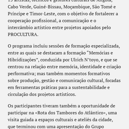
Cabo Verde, Guiné-Bissau, Moçambique, São Tomé e
Príncipe e Timor-Leste, com o objetivo de fortalecer a
cooperação profissional, a comunicação e o
intercâmbio artístico entre projetos apoiados pelo
PROCULTURA.
O programa incluiu sessões de formação especializada,
entre as quais se destacam a formação “Memórias e
Hibridizações”, conduzida por Ulrich N’toyo, e que se
centrou na relação entre memória, identidade e criação
performativa; mas também momentos formativos
sobre produção, gestão e comunicação cultural, focadas
em ferramentas práticas para a sustentabilidade e
circulação dos projetos artísticos.
Os participantes tiveram também a oportunidade de
participar na «Rota dos Tambores do Atlântico», uma
visita guiada a espaços culturais e ateliês da cidade,
que terminou com uma apresentação do Grupo