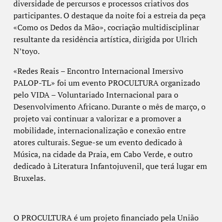
diversidade de percursos e processos criativos dos
participantes. O destaque da noite foi a estreia da peça
«Como os Dedos da Mão», cocriação multidisciplinar
resultante da residência artística, dirigida por Ulrich
N’toyo.
«Redes Reais – Encontro Internacional Imersivo
PALOP-TL» foi um evento PROCULTURA organizado
pelo VIDA – Voluntariado Internacional para o
Desenvolvimento Africano. Durante o mês de março, o
projeto vai continuar a valorizar e a promover a
mobilidade, internacionalização e conexão entre
atores culturais. Segue-se um evento dedicado à
Música, na cidade da Praia, em Cabo Verde, e outro
dedicado à Literatura Infantojuvenil, que terá lugar em
Bruxelas.
O PROCULTURA é um projeto financiado pela União