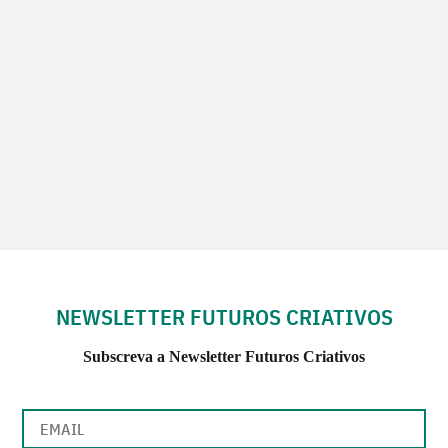
NEWSLETTER FUTUROS CRIATIVOS
Subscreva a Newsletter Futuros Criativos