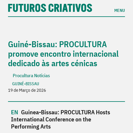
MENU
Guiné-Bissau: PROCULTURA
promove encontro internacional
dedicado às artes cénicas
Procultura Notícias
GUINÉ-BISSAU
19 de Março de 2026
Guinea-Bissau: PROCULTURA Hosts
International Conference on the
Performing Arts