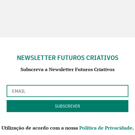
NEWSLETTER FUTUROS CRIATIVOS
Subscreva a Newsletter Futuros Criativos
Utilização de acordo com a nossa
Política de Privacidade
.