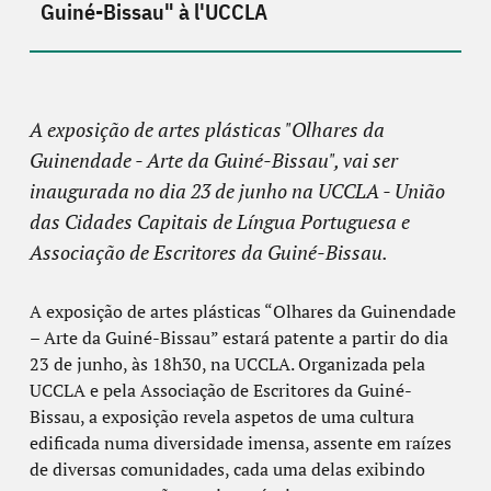
Guiné-Bissau" à l'UCCLA
A exposição de artes plásticas "Olhares da
Guinendade - Arte da Guiné-Bissau", vai ser
inaugurada no dia 23 de junho na UCCLA - União
das Cidades Capitais de Língua Portuguesa e
Associação de Escritores da Guiné-Bissau.
A exposição de artes plásticas “Olhares da Guinendade
– Arte da Guiné-Bissau” estará patente a partir do dia
23 de junho, às 18h30, na UCCLA. Organizada pela
UCCLA e pela Associação de Escritores da Guiné-
Bissau, a exposição revela aspetos de uma cultura
edificada numa diversidade imensa, assente em raízes
de diversas comunidades, cada uma delas exibindo