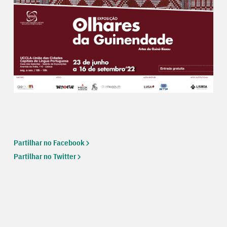
Partilhar no Facebook
Partilhar no Twitter