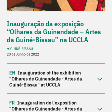
Inauguração da exposição
“Olhares da Guinendade – Artes
da Guiné-Bissau” na UCCLA
GUINÉ-BISSAU
20 de Junho de 2022
Inauguration of the exhibition
"Olhares de Guinendade - Artes da
Guiné-Bissau" at UCCLA
Inauguration de l'exposition
"Olhares de Guinendade - Artes da