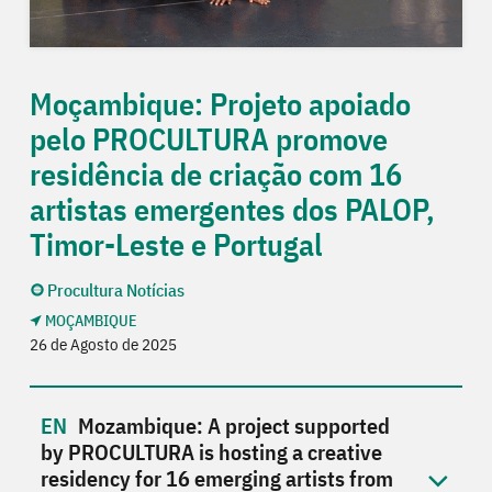
Moçambique: Projeto apoiado
pelo PROCULTURA promove
residência de criação com 16
artistas emergentes dos PALOP,
Timor-Leste e Portugal
Procultura Notícias
MOÇAMBIQUE
26 de Agosto de 2025
Mozambique: A project supported
by PROCULTURA is hosting a creative
residency for 16 emerging artists from