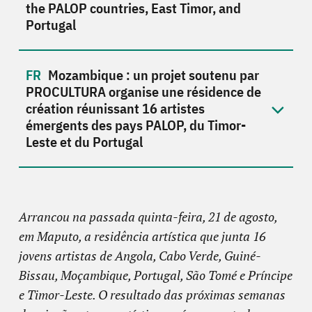
the PALOP countries, East Timor, and
Portugal
Mozambique : un projet soutenu par
PROCULTURA organise une résidence de
création réunissant 16 artistes
émergents des pays PALOP, du Timor-
Leste et du Portugal
Arrancou na passada quinta-feira, 21 de agosto,
em Maputo, a residência artística que junta 16
jovens artistas de Angola, Cabo Verde, Guiné-
Bissau, Moçambique, Portugal, São Tomé e Príncipe
e Timor-Leste. O resultado das próximas semanas