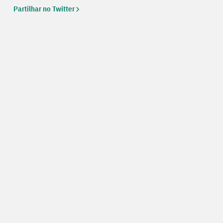
Partilhar no Twitter