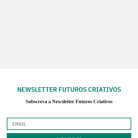
NEWSLETTER FUTUROS CRIATIVOS
Subscreva a Newsletter Futuros Criativos