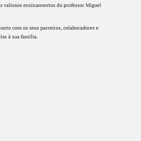
s valiosos ensinamentos do professor Miguel
to com os seus parceiros, colaboradores e
as à sua família.