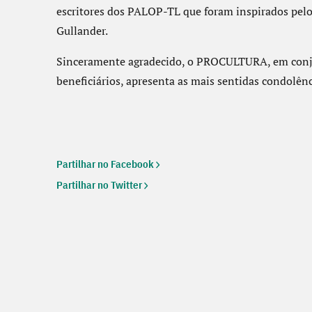
escritores dos PALOP-TL que foram inspirados pelo
Gullander.
Sinceramente agradecido, o PROCULTURA, em conjun
beneficiários, apresenta as mais sentidas condolênci
Partilhar no Facebook
Partilhar no Twitter