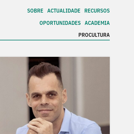
SOBRE
ACTUALIDADE
RECURSOS
OPORTUNIDADES
ACADEMIA
PROCULTURA