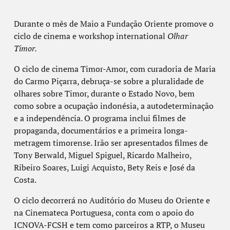
Durante o mês de Maio a Fundação Oriente promove o
ciclo de cinema e workshop international
Olhar
Timor.
O ciclo de cinema Timor-Amor, com curadoria de Maria
do Carmo Piçarra, debruça-se sobre a pluralidade de
olhares sobre Timor, durante o Estado Novo, bem
como sobre a ocupação indonésia, a autodeterminação
e a independência. O programa inclui filmes de
propaganda, documentários e a primeira longa-
metragem timorense. Irão ser apresentados filmes de
Tony Berwald, Miguel Spiguel, Ricardo Malheiro,
Ribeiro Soares, Luigi Acquisto, Bety Reis e José da
Costa.
O ciclo decorrerá no Auditório do Museu do Oriente e
na Cinemateca Portuguesa, conta com o apoio do
ICNOVA-FCSH e tem como parceiros a RTP, o Museu