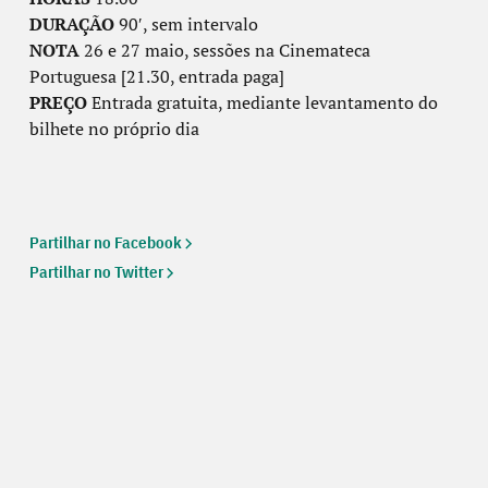
DURAÇÃO
90′, sem intervalo
NOTA
26 e 27 maio, sessões na Cinemateca
Portuguesa [21.30, entrada paga]
PREÇO
Entrada gratuita, mediante levantamento do
bilhete no próprio dia
Partilhar no Facebook
Partilhar no Twitter