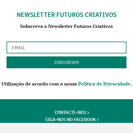
NEWSLETTER FUTUROS CRIATIVOS
Subscreva a Newsletter Futuros Criativos
Utilização de acordo com a nossa
Política de Privacidade
.
CONTACTE-NOS
SIGA-NOS NO FACEBOOK