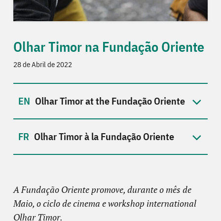
Olhar Timor na Fundação Oriente
28 de Abril de 2022
Olhar Timor at the Fundação Oriente
Olhar Timor à la Fundação Oriente
A Fundação Oriente promove, durante o mês de
Maio, o ciclo de cinema e workshop international
Olhar Timor.