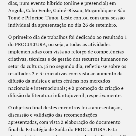
dias, num evento híbrido (online e presencial) em
Angola, Cabo Verde, Guiné-Bissau, Moçambique e São
Tomé e Príncipe. Timor-Leste contou com uma sessão
individual da apresentação no dia 26 de setembro.
O primeiro dia de trabalhos foi dedicado ao resultado 1
do PROCULTURA, ou seja, a todas as atividades
implementadas com vista ao reforço de competências
criativas, técnicas e de gestão dos recursos humanos no
setor da cultura. Já no segundo dia, refletiu-se sobre os
resultados 2 e 3: iniciativas com vista ao aumento da
difusão da música e artes cénicas nos mercados
nacionais e internacionais; e à promoção da criação e
difusão da literatura infantojuvenil, respetivamente.
O objetivo final destes encontros foi a apresentação,
discussão e validação das recomendações
apresentadas, com vista à elaboração do documento
final da Estratégia de Saída do PROCULTURA. Esta