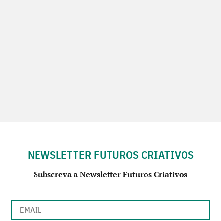
NEWSLETTER FUTUROS CRIATIVOS
Subscreva a Newsletter Futuros Criativos