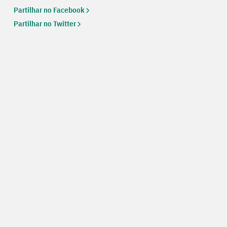
Partilhar no Facebook
Partilhar no Twitter