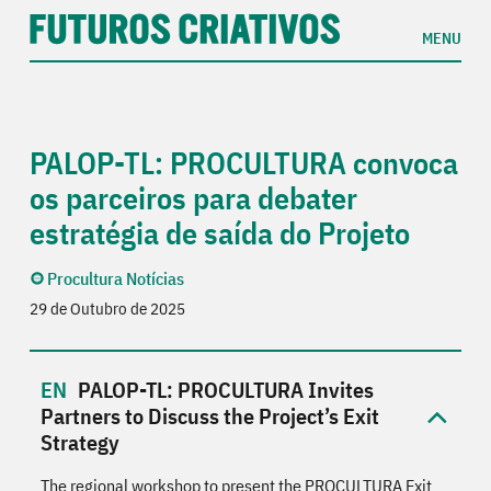
MENU
PALOP-TL: PROCULTURA convoca
os parceiros para debater
estratégia de saída do Projeto
Procultura Notícias
29 de Outubro de 2025
PALOP-TL: PROCULTURA Invites
Partners to Discuss the Project’s Exit
Strategy
The regional workshop to present the PROCULTURA Exit