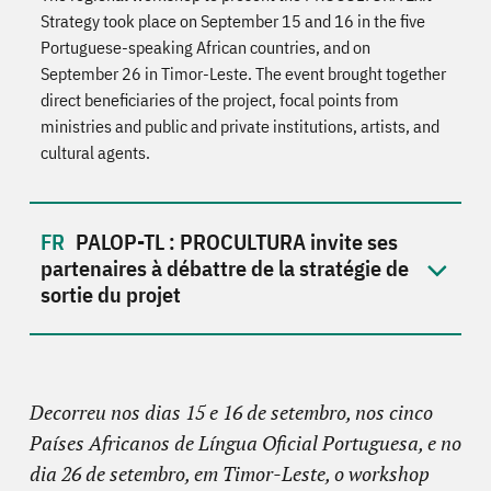
Strategy took place on September 15 and 16 in the five
Portuguese-speaking African countries, and on
September 26 in Timor-Leste. The event brought together
direct beneficiaries of the project, focal points from
ministries and public and private institutions, artists, and
cultural agents.
PALOP-TL : PROCULTURA invite ses
partenaires à débattre de la stratégie de
sortie du projet
Decorreu nos dias 15 e 16 de setembro, nos cinco
Países Africanos de Língua Oficial Portuguesa, e no
dia 26 de setembro, em Timor-Leste, o workshop