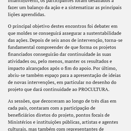
infantojuvenil, os participantes foram desafiados a
fazer um balanço da ação e a sistematizar as principais
lições aprendidas.
O principal objetivo destes encontros foi debater em
que moldes se conseguirá assegurar a sustentabilidade
das ações. Depois de seis anos de intervenção, torna-se
fundamental compreender de que forma os projetos
financiados conseguirão dar continuidade às suas
atividades ou, pelo menos, manter os resultados e
impacto alcançados após o fim do apoio. Por último,
abriu-se também espaço para a apresentação de ideias
de novas intervenções, em particular no desenho do
projeto que dará continuidade ao PROCULTURA.
As sessões, que decorreram ao longo de três dias em
cada país, contaram com a participação de
beneficiários diretos do projeto, pontos focais de
Ministérios e instituições públicas, artistas e agentes
culturais, mas também com representantes de