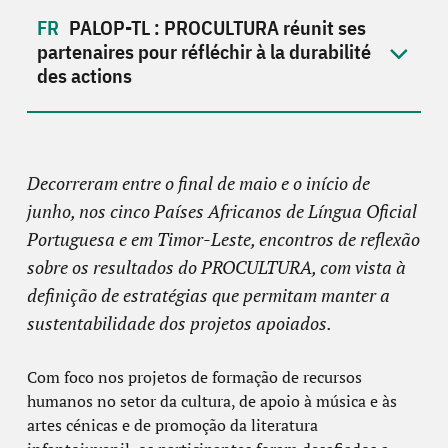
PALOP-TL : PROCULTURA réunit ses
partenaires pour réfléchir à la durabilité
des actions
Decorreram entre o final de maio e o início de
junho, nos cinco Países Africanos de Língua Oficial
Portuguesa e em Timor-Leste, encontros de reflexão
sobre os resultados do PROCULTURA, com vista à
definição de estratégias que permitam manter a
sustentabilidade dos projetos apoiados.
Com foco nos projetos de formação de recursos
humanos no setor da cultura, de apoio à música e às
artes cénicas e de promoção da literatura