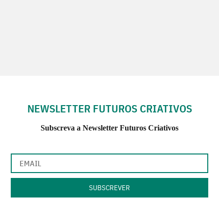
NEWSLETTER FUTUROS CRIATIVOS
Subscreva a Newsletter Futuros Criativos