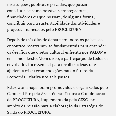
instituições, públicas e privadas, que possam
constituir-se como possíveis empregadores,
financiadores ou que possam, de alguma forma,
contribuir para a sustentabilidade das atividades e
projetos financiados pelo PROCULTURA.
Depois de três dias de debate em todos os países, os
encontros mostraram-se fundamentais para entender
os desafios que o setor cultural enfrenta nos PALOP e
em Timor-Leste. Além disso, a participação de todos os
envolvidos foi essencial para recolher ideias que
ajudem a criar recomendações para o futuro da
Economia Criativa nos seis países.
Estes workshops foram promovidos e organizados pelo
Camões I.P. e pela Assistência Técnica à Coordenação
do PROCULTURA, implementada pela CESO, no
âmbito da missão para a elaboração da Estratégia de
Saída do PROCULTURA.