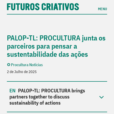
MENU
PALOP-TL: PROCULTURA junta os
parceiros para pensar a
sustentabilidade das ações
Procultura Notícias
2 de Julho de 2025
PALOP-TL: PROCULTURA brings
partners together to discuss
sustainability of actions