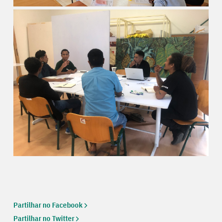
Partilhar no Facebook
Partilhar no Twitter