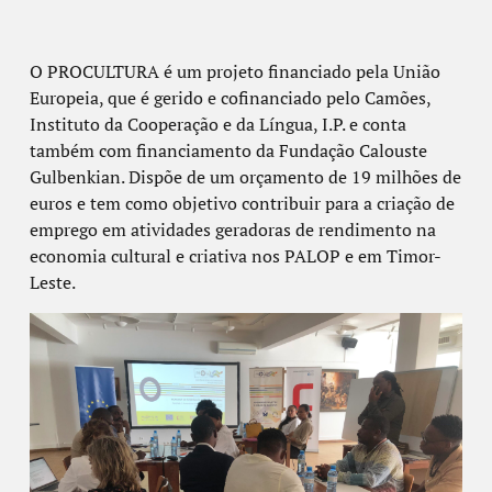
O PROCULTURA é um projeto financiado pela União
Europeia, que é gerido e cofinanciado pelo Camões,
Instituto da Cooperação e da Língua, I.P. e conta
também com financiamento da Fundação Calouste
Gulbenkian. Dispõe de um orçamento de 19 milhões de
euros e tem como objetivo contribuir para a criação de
emprego em atividades geradoras de rendimento na
economia cultural e criativa nos PALOP e em Timor-
Leste.