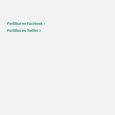
Partilhar no Facebook
Partilhar no Twitter