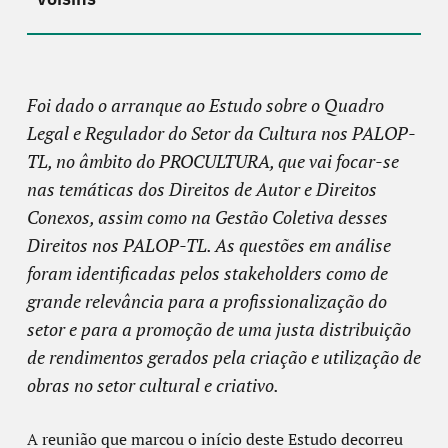
Foi dado o arranque ao Estudo sobre o Quadro
Legal e Regulador do Setor da Cultura nos PALOP-
TL, no âmbito do PROCULTURA, que vai focar-se
nas temáticas dos Direitos de Autor e Direitos
Conexos, assim como na Gestão Coletiva desses
Direitos nos PALOP-TL. As questões em análise
foram identificadas pelos stakeholders como de
grande relevância para a profissionalização do
setor e para a promoção de uma justa distribuição
de rendimentos gerados pela criação e utilização de
obras no setor cultural e criativo.
A reunião que marcou o início deste Estudo decorreu