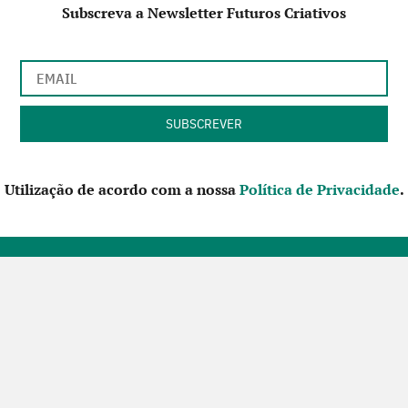
Subscreva a Newsletter Futuros Criativos
Utilização de acordo com a nossa
Política de Privacidade
.
CONTACTE-NOS
SIGA-NOS NO FACEBOOK