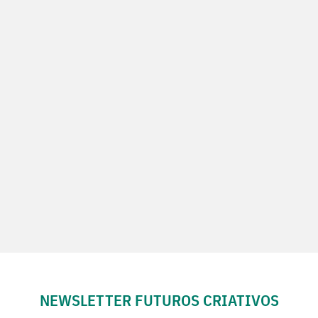
NEWSLETTER FUTUROS CRIATIVOS