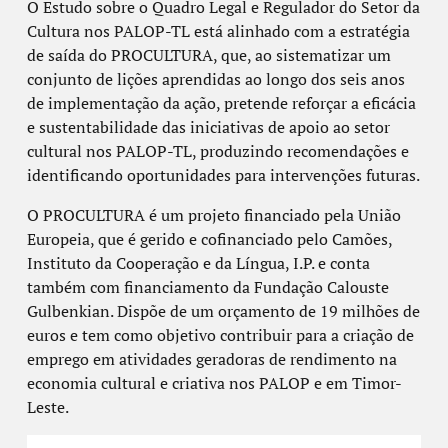
O Estudo sobre o Quadro Legal e Regulador do Setor da
Cultura nos PALOP-TL está alinhado com a estratégia
de saída do PROCULTURA, que, ao sistematizar um
conjunto de lições aprendidas ao longo dos seis anos
de implementação da ação, pretende reforçar a eficácia
e sustentabilidade das iniciativas de apoio ao setor
cultural nos PALOP-TL, produzindo recomendações e
identificando oportunidades para intervenções futuras.
O PROCULTURA é um projeto financiado pela União
Europeia, que é gerido e cofinanciado pelo Camões,
Instituto da Cooperação e da Língua, I.P. e conta
também com financiamento da Fundação Calouste
Gulbenkian. Dispõe de um orçamento de 19 milhões de
euros e tem como objetivo contribuir para a criação de
emprego em atividades geradoras de rendimento na
economia cultural e criativa nos PALOP e em Timor-
Leste.