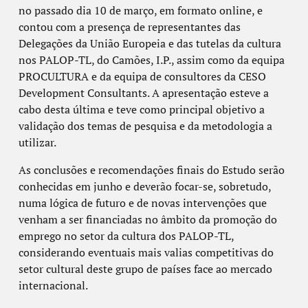
no passado dia 10 de março, em formato online, e
contou com a presença de representantes das
Delegações da União Europeia e das tutelas da cultura
nos PALOP-TL, do Camões, I.P., assim como da equipa
PROCULTURA e da equipa de consultores da CESO
Development Consultants. A apresentação esteve a
cabo desta última e teve como principal objetivo a
validação dos temas de pesquisa e da metodologia a
utilizar.
As conclusões e recomendações finais do Estudo serão
conhecidas em junho e deverão focar-se, sobretudo,
numa lógica de futuro e de novas intervenções que
venham a ser financiadas no âmbito da promoção do
emprego no setor da cultura dos PALOP-TL,
considerando eventuais mais valias competitivas do
setor cultural deste grupo de países face ao mercado
internacional.