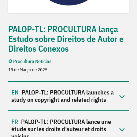
PALOP-TL: PROCULTURA lança
Estudo sobre Direitos de Autor e
Direitos Conexos
Procultura Notícias
19 de Março de 2025
PALOP‑TL: PROCULTURA launches a
study on copyright and related rights
PALOP‑TL : PROCULTURA lance une
étude sur les droits d’auteur et droits
voisins