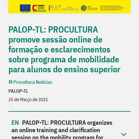
PALOP-TL: PROCULTURA
promove sessão online de
formação e esclarecimentos
sobre programa de mobilidade
para alunos do ensino superior
Procultura Notícias
PALOP-TL
25 de Março de 2021
PALOP-TL: PROCULTURA organizes
an online training and clarification
session on the mobility program for