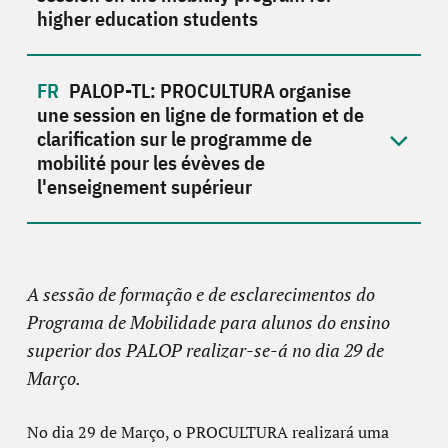
higher education students
PALOP-TL: PROCULTURA organise
une session en ligne de formation et de
clarification sur le programme de
mobilité pour les évèves de
l'enseignement supérieur
A sessão de formação e de esclarecimentos do
Programa de Mobilidade para alunos do ensino
superior dos PALOP realizar-se-á no dia 29 de
Março.
No dia 29 de Março, o
PROCULTURA realizará uma