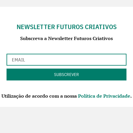
NEWSLETTER FUTUROS CRIATIVOS
Subscreva a Newsletter Futuros Criativos
Utilização de acordo com a nossa
Política de Privacidade
.
CONTACTE-NOS
SIGA-NOS NO FACEBOOK