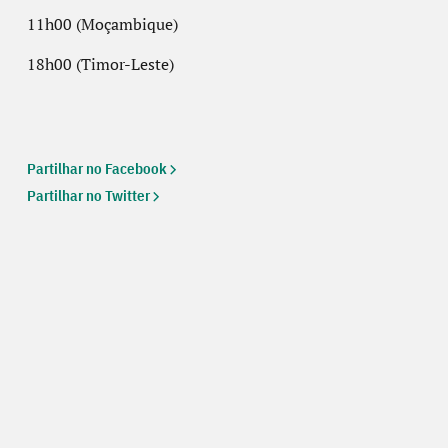
11h00 (Moçambique)
18h00 (Timor-Leste)
Partilhar no Facebook
Partilhar no Twitter