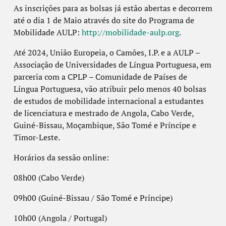
As inscrições para as bolsas já estão abertas e decorrem
até o dia 1 de Maio através do site do Programa de
Mobilidade AULP:
http://mobilidade-aulp.org
.
Até 2024, União Europeia, o Camões, I.P. e a AULP –
Associação de Universidades de Língua Portuguesa, em
parceria com a CPLP – Comunidade de Países de
Língua Portuguesa, vão atribuir pelo menos 40 bolsas
de estudos de mobilidade internacional a estudantes
de licenciatura e mestrado de Angola, Cabo Verde,
Guiné-Bissau, Moçambique, São Tomé e Príncipe e
Timor-Leste.
Horários da sessão online:
08h00 (Cabo Verde)
09h00 (Guiné-Bissau / São Tomé e Príncipe)
10h00 (Angola / Portugal)