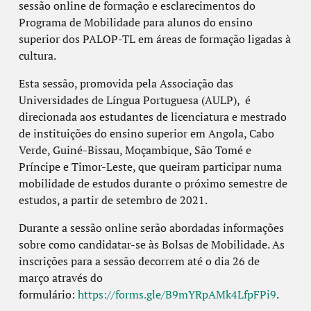
sessão online de formação e esclarecimentos do
Programa de Mobilidade para alunos do ensino
superior dos PALOP-TL em áreas de formação ligadas à
cultura.
Esta sessão, promovida pela Associação das
Universidades de Língua Portuguesa (AULP), é
direcionada aos estudantes de licenciatura e mestrado
de instituições do ensino superior em Angola, Cabo
Verde, Guiné-Bissau, Moçambique, São Tomé e
Príncipe e Timor-Leste, que queiram participar numa
mobilidade de estudos durante o próximo semestre de
estudos, a partir de setembro de 2021.
Durante a sessão online serão abordadas informações
sobre como candidatar-se às Bolsas de Mobilidade. As
inscrições para a sessão decorrem até o dia 26 de
março através do
formulário:
https://forms.gle/B9mYRpAMk4LfpFPi9
.