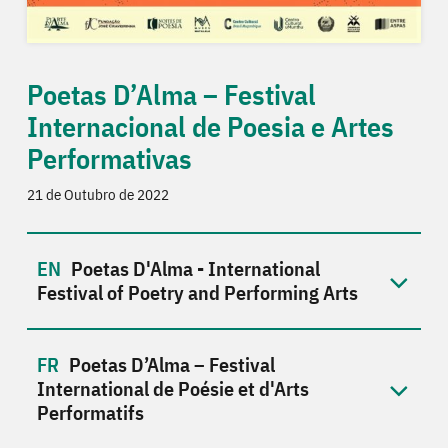
Poetas D’Alma – Festival
Internacional de Poesia e Artes
Performativas
21 de Outubro de 2022
Poetas D'Alma - International
Festival of Poetry and Performing Arts
Poetas D’Alma – Festival
International de Poésie et d'Arts
Performatifs