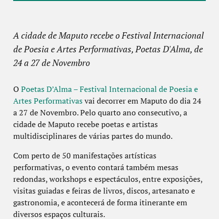
A cidade de Maputo recebe o Festival Internacional
de Poesia e Artes Performativas, Poetas D'Alma, de
24 a 27 de Novembro
O
Poetas D’Alma – Festival Internacional de Poesia e
Artes Performativas
vai decorrer em Maputo do dia 24
a 27 de Novembro. Pelo quarto ano consecutivo, a
cidade de Maputo recebe poetas e artistas
multidisciplinares de várias partes do mundo.
Com perto de 50 manifestações artísticas
performativas, o evento contará também mesas
redondas, workshops e espectáculos, entre exposições,
visitas guiadas e feiras de livros, discos, artesanato e
gastronomia, e acontecerá de forma itinerante em
diversos espaços culturais.