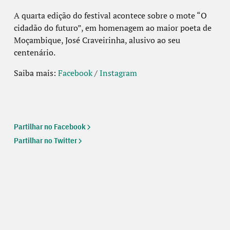
A quarta edição do festival acontece sobre o mote “O
cidadão do futuro”, em homenagem ao maior poeta de
Moçambique, José Craveirinha, alusivo ao seu
centenário.
Saiba mais:
Facebook
/
Instagram
Partilhar no Facebook
Partilhar no Twitter