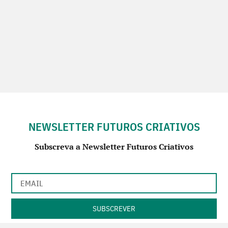
NEWSLETTER FUTUROS CRIATIVOS
Subscreva a Newsletter Futuros Criativos