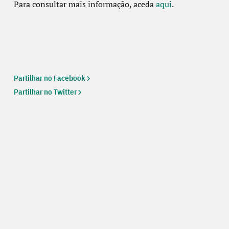
Para consultar mais informação, aceda
aqui
.
Partilhar no Facebook
Partilhar no Twitter