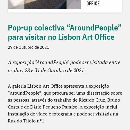
Pop-up colectiva “AroundPeople”
para visitar no Lisbon Art Office
29 de Outubro de 2021
A exposição "AroundPeople" pode ser visitada entre
os dias 28 e 31 de Outubro de 2021.
A galeria Lisbon Art Office apresenta a exposição
“AroundPeople”, que procura ser uma dissertação sobre
as pessoas, através do trabalho de Ricardo Cruz, Bruno
Costa e de Dário Pequeno Paraíso. A exposição inclui
instalação de vídeo e fotografia e pode ser visitada na
Rua do Tijolo nº1.