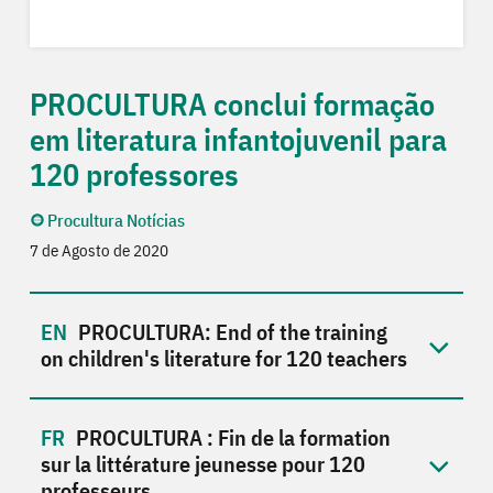
PROCULTURA conclui formação
em literatura infantojuvenil para
120 professores
Procultura Notícias
7 de Agosto de 2020
PROCULTURA: End of the training
on children's literature for 120 teachers
PROCULTURA : Fin de la formation
sur la littérature jeunesse pour 120
professeurs