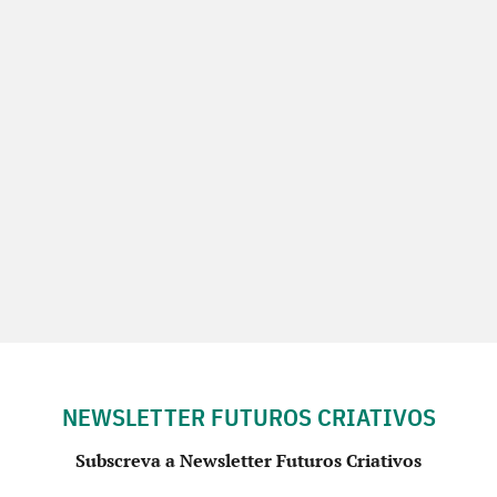
NEWSLETTER FUTUROS CRIATIVOS
Subscreva a Newsletter Futuros Criativos