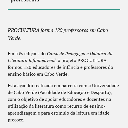
PROCULTURA forma 120 professores em Cabo
Verde.
Em três edições do
Curso de Pedagogia e Didática da
Literatura Infantojuvenil
, o projeto PROCULTURA
formou 120 educadores de infância e professores do
ensino básico em Cabo Verde.
Esta ação foi realizada em parceria com a Universidade
de Cabo Verde (Faculdade de Educação e Desporto),
com o objetivo de apoiar educadores e docentes na
utilização da literatura como recurso de ensino-
aprendizagem e para estímulo da leitura em idade
precoce.