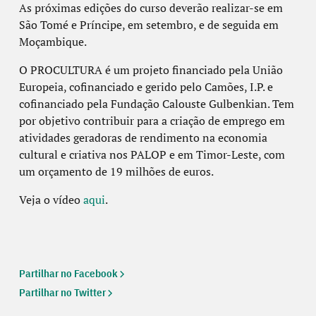
As próximas edições do curso deverão realizar-se em
São Tomé e Príncipe, em setembro, e de seguida em
Moçambique.
O PROCULTURA é um projeto financiado pela União
Europeia, cofinanciado e gerido pelo Camões, I.P. e
cofinanciado pela Fundação Calouste Gulbenkian. Tem
por objetivo contribuir para a criação de emprego em
atividades geradoras de rendimento na economia
cultural e criativa nos PALOP e em Timor-Leste, com
um orçamento de 19 milhões de euros.
Veja o vídeo
aqui
.
Partilhar no Facebook
Partilhar no Twitter