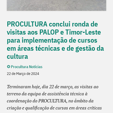
PROCULTURA conclui ronda de
visitas aos PALOP e Timor-Leste
para implementação de cursos
em áreas técnicas e de gestão da
cultura
Procultura Notícias
22 de Março de 2024
Terminaram hoje, dia 22 de março, as visitas ao
terreno da equipa de assistência técnica à
coordenação do PROCULTURA, no âmbito da
criação e qualificação de cursos em áreas críticas