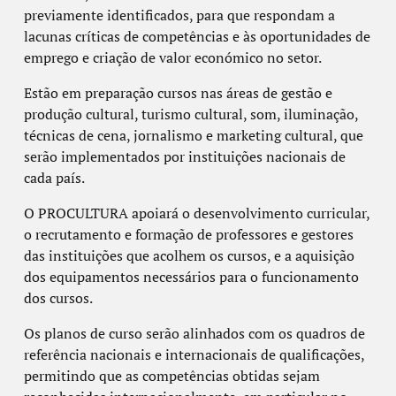
previamente identificados, para que respondam a
lacunas críticas de competências e às oportunidades de
emprego e criação de valor económico no setor.
Estão em preparação cursos nas áreas de gestão e
produção cultural, turismo cultural, som, iluminação,
técnicas de cena, jornalismo e marketing cultural, que
serão implementados por instituições nacionais de
cada país.
O PROCULTURA apoiará o desenvolvimento curricular,
o recrutamento e formação de professores e gestores
das instituições que acolhem os cursos, e a aquisição
dos equipamentos necessários para o funcionamento
dos cursos.
Os planos de curso serão alinhados com os quadros de
referência nacionais e internacionais de qualificações,
permitindo que as competências obtidas sejam