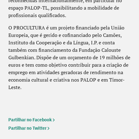
reconhecidas internacionalmente, em particular no
espaço PALOP-TL, possibilitando a mobilidade de
profissionais qualificados.
O PROCULTURA é um projeto financiado pela União
Europeia, que é gerido e cofinanciado pelo Camões,
Instituto da Cooperação e da Língua, I.P. e conta
também com financiamento da Fundação Calouste
Gulbenkian. Dispõe de um orçamento de 19 milhões de
euros e tem como objetivo contribuir para a criação de
emprego em atividades geradoras de rendimento na
economia cultural e criativa nos PALOP e em Timor-
Leste.
Partilhar no Facebook
Partilhar no Twitter