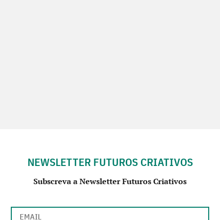
NEWSLETTER FUTUROS CRIATIVOS
Subscreva a Newsletter Futuros Criativos