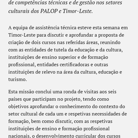
de competências técnicas e de gestão nos setores
culturais dos PALOP e Timor-Leste.
A equipa de assistência técnica esteve esta semana em
Timor-Leste para discutir e aprofundar a proposta de
criação de dois cursos nas referidas áreas, reunindo
com as entidades de tutela da educação e da cultura,
instituições de ensino superior e de formação
profissional, entidades certificadoras e outras
instituições de relevo na área da cultura, educação e
turismo.
Esta missão conclui uma ronda de visitas aos seis
países que participam no projeto, tendo como
objetivos aprofundar o conhecimento do contexto do
setor cultural de cada um e respetivas necessidades de
formação, bem como discutir, com as respetivas
instituições de ensino e formação profissional
nacionais, o desenvolvimento curricular dos cursos