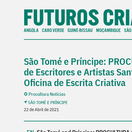
São Tomé e Príncipe: PROC
de Escritores e Artistas S
Oficina de Escrita Criativa
Procultura Notícias
SÃO TOMÉ E PRÍNCIPE
22 de Abril de 2021