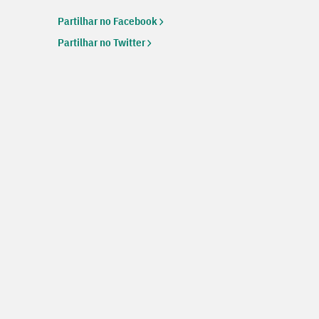
Partilhar no Facebook
Partilhar no Twitter