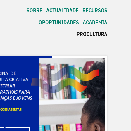
SOBRE
ACTUALIDADE
RECURSOS
OPORTUNIDADES
ACADEMIA
PROCULTURA