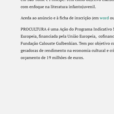
com enfoque na literatura infantojuvenil.
Aceda ao anúncio e à ficha de inscrição (em
word
o
PROCULTURA é uma Ação do Programa Indicativo M
Europeia, financiada pela União Europeia, cofinanc
Fundação Calouste Gulbenkian. Tem por objetivo co
geradoras de rendimento na economia cultural e c
orçamento de 19 milhões de euros.