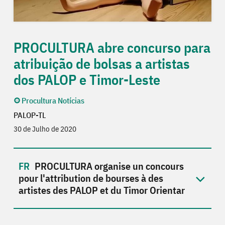
PROCULTURA abre concurso para
atribuição de bolsas a artistas
dos PALOP e Timor-Leste
Procultura Notícias
PALOP-TL
30 de Julho de 2020
PROCULTURA organise un concours
pour l'attribution de bourses à des
artistes des PALOP et du Timor Orientar