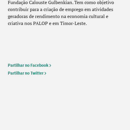
Fundação Calouste Gulbenkian. Tem como objetivo
contribuir para a criação de emprego em atividades
geradoras de rendimento na economia cultural e
criativa nos PALOP e em Timor-Leste.
Partilhar no Facebook
Partilhar no Twitter