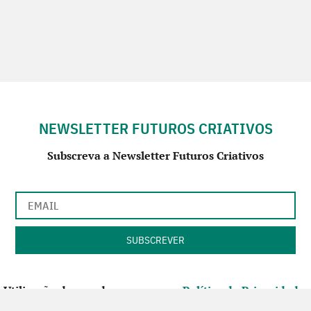
NEWSLETTER FUTUROS CRIATIVOS
Subscreva a Newsletter Futuros Criativos
Utilização de acordo com a nossa
Política de Privacidade
.