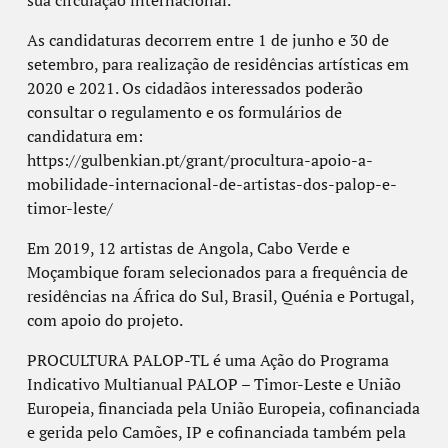
sua circulação internacional.
As candidaturas decorrem entre 1 de junho e 30 de
setembro, para realização de residências artísticas em
2020 e 2021. Os cidadãos interessados poderão
consultar o regulamento e os formulários de
candidatura em:
https://gulbenkian.pt/grant/procultura-apoio-a-
mobilidade-internacional-de-artistas-dos-palop-e-
timor-leste/
Em 2019, 12 artistas de Angola, Cabo Verde e
Moçambique foram selecionados para a frequência de
residências na África do Sul, Brasil, Quénia e Portugal,
com apoio do projeto.
PROCULTURA PALOP-TL é uma Ação do Programa
Indicativo Multianual PALOP – Timor-Leste e União
Europeia, financiada pela União Europeia, cofinanciada
e gerida pelo Camões, IP e cofinanciada também pela