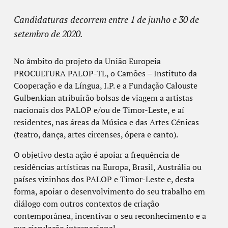
Candidaturas decorrem entre 1 de junho e 30 de
setembro de 2020.
No âmbito do projeto da União Europeia
PROCULTURA PALOP-TL, o Camões – Instituto da
Cooperação e da Língua, I.P. e a Fundação Calouste
Gulbenkian atribuirão bolsas de viagem a artistas
nacionais dos PALOP e/ou de Timor-Leste, e aí
residentes, nas áreas da Música e das Artes Cénicas
(teatro, dança, artes circenses, ópera e canto).
O objetivo desta ação é apoiar a frequência de
residências artísticas na Europa, Brasil, Austrália ou
países vizinhos dos PALOP e Timor-Leste e, desta
forma, apoiar o desenvolvimento do seu trabalho em
diálogo com outros contextos de criação
contemporânea, incentivar o seu reconhecimento e a