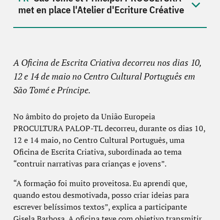
met en place l'Atelier d'Ecriture Créative
A Oficina de Escrita Criativa decorreu nos dias 10,
12 e 14 de maio no Centro Cultural Português em
São Tomé e Príncipe.
No âmbito do projeto da União Europeia
PROCULTURA PALOP-TL decorreu, durante os dias 10,
12 e 14 maio, no Centro Cultural Português, uma
Oficina de Escrita Criativa, subordinada ao tema
“contruir narrativas para crianças e jovens”.
“A formação foi muito proveitosa. Eu aprendi que,
quando estou desmotivada, posso criar ideias para
escrever belíssimos textos”, explica a participante
Gisela Barbosa. A oficina teve com objetivo transmitir