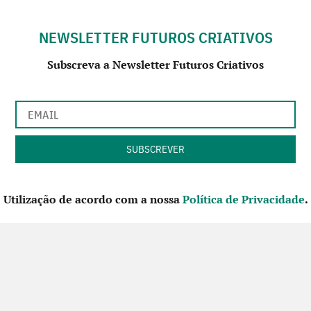
NEWSLETTER FUTUROS CRIATIVOS
Subscreva a Newsletter Futuros Criativos
Utilização de acordo com a nossa
Política de Privacidade
.
CONTACTE-NOS
SIGA-NOS NO FACEBOOK