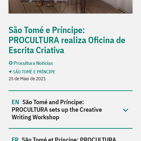
São Tomé e Príncipe:
PROCULTURA realiza Oficina de
Escrita Criativa
Procultura Notícias
SÃO TOMÉ E PRÍNCIPE
25 de Maio de 2021
São Tomé and Príncipe:
PROCULTURA sets up the Creative
Writing Workshop
São Tomé et Príncipe: PROCULTURA