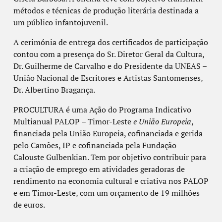
métodos e técnicas de produção literária destinada a
um público infantojuvenil.
A cerimónia de entrega dos certificados de participação
contou com a presença do Sr. Diretor Geral da Cultura,
Dr. Guilherme de Carvalho e do Presidente da UNEAS –
União Nacional de Escritores e Artistas Santomenses,
Dr. Albertino Bragança.
PROCULTURA é uma Ação do Programa Indicativo
Multianual PALOP – Timor-Leste
e União Europeia
,
financiada pela União Europeia, cofinanciada e gerida
pelo Camões, IP e cofinanciada pela Fundação
Calouste Gulbenkian. Tem por objetivo contribuir para
a criação de emprego em atividades geradoras de
rendimento na economia cultural e criativa nos PALOP
e em Timor-Leste, com um orçamento de 19 milhões
de euros.