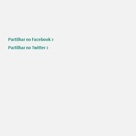
Partilhar no Facebook
Partilhar no Twitter