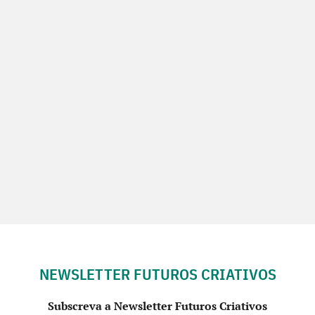
NEWSLETTER FUTUROS CRIATIVOS
Subscreva a Newsletter Futuros Criativos