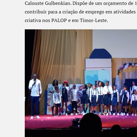
Calouste Gulbenkian. Dispõe de um orçamento de 1
contribuir para a criação de emprego em atividade
criativa nos PALOP e em Timor-Leste.