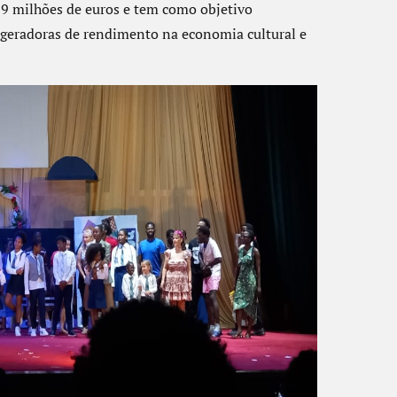
9 milhões de euros e tem como objetivo
s geradoras de rendimento na economia cultural e