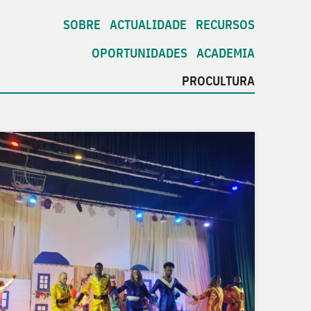
SOBRE
ACTUALIDADE
RECURSOS
OPORTUNIDADES
ACADEMIA
PROCULTURA