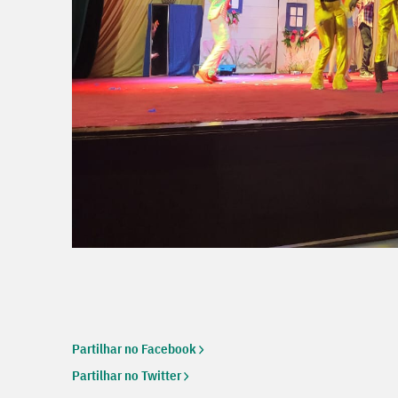
Partilhar no Facebook
Partilhar no Twitter