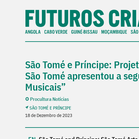
São Tomé e Príncipe: Proje
São Tomé apresentou a seg
Musicais”
Procultura Notícias
SÃO TOMÉ E PRÍNCIPE
18 de Dezembro de 2023