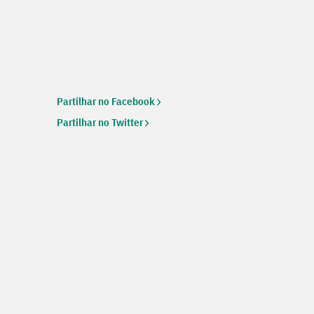
Partilhar no Facebook
Partilhar no Twitter