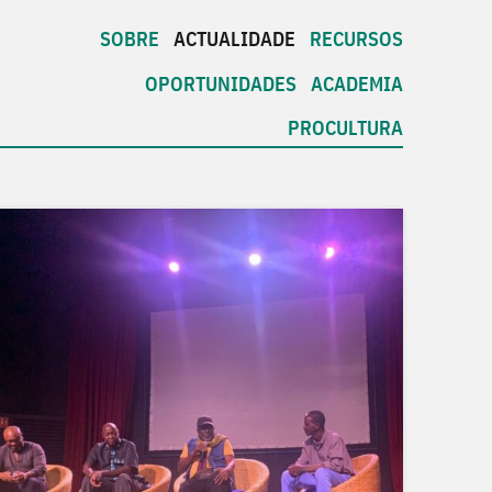
SOBRE
ACTUALIDADE
RECURSOS
OPORTUNIDADES
ACADEMIA
PROCULTURA