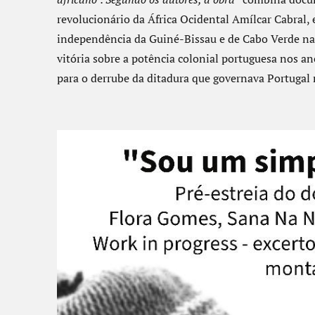
revolucionário da África Ocidental Amílcar Cabral, 
independência da Guiné-Bissau e de Cabo Verde na Á
vitória sobre a potência colonial portuguesa nos 
para o derrube da ditadura que governava Portugal