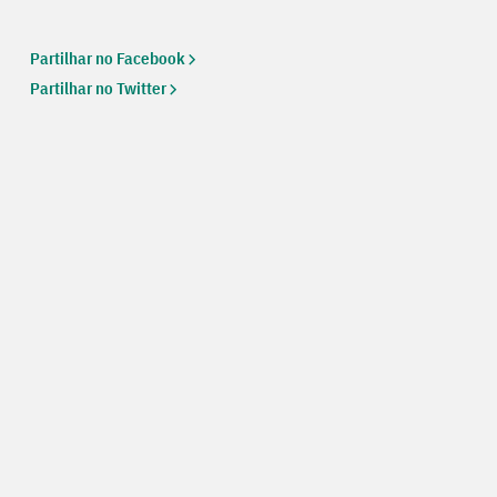
Partilhar no Facebook
Partilhar no Twitter