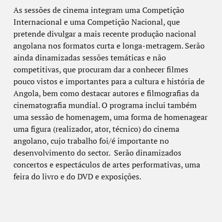
As sessões de cinema integram uma Competição
Internacional e uma Competição Nacional, que
pretende divulgar a mais recente produção nacional
angolana nos formatos curta e longa-metragem. Serão
ainda dinamizadas sessões temáticas e não
competitivas, que procuram dar a conhecer filmes
pouco vistos e importantes para a cultura e história de
Angola, bem como destacar autores e filmografias da
cinematografia mundial. O programa inclui também
uma sessão de homenagem, uma forma de homenagear
uma figura (realizador, ator, técnico) do cinema
angolano, cujo trabalho foi/é importante no
desenvolvimento do sector. Serão dinamizados
concertos e espectáculos de artes performativas, uma
feira do livro e do DVD e exposições.