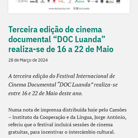
Terceira edição de cinema
documental “DOC Luanda”
realiza-se de 16 a 22 de Maio
28 de Março de 2024
A terceira edição do Festival Internacional de
Cinema Documental “DOC Luanda” realiza-se
entre 16 e 22 de Maio deste ano.
Numa nota de imprensa distribuída hoje pelo Camões
– Instituto da Cooperação e da Língua, Jorge António,
referiu que o festival incluirá sessões de cinema
gratuitas, para incentivar o intercâmbio cultural.