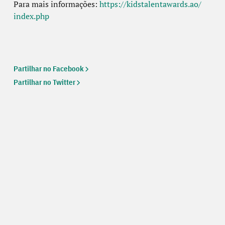
Para mais informações:
https://kidstalentawards.ao/
index.php
Partilhar no Facebook
Partilhar no Twitter