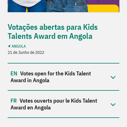
Votações abertas para Kids
Talents Award em Angola
ANGOLA
21 de Junho de 2022
Votes open for the Kids Talent
Award in Angola
Votes ouverts pour le Kids Talent
Award en Angola