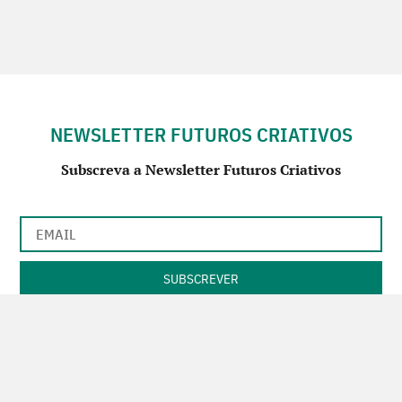
NEWSLETTER FUTUROS CRIATIVOS
Subscreva a Newsletter Futuros Criativos
Utilização de acordo com a nossa
Política de Privacidade
.