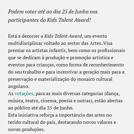
Podem votar até ao dia 25 de Junho nos
participantes do Kids Talent Award!
Está a decorrer a
Kids Talent Award
, um evento
multidisciplinar voltado ao sector das Artes. Visa
premiar os artistas infantis, bem como os profissionais
que se dedicam à produção e promoção artística e
eventos para crianças, como forma de reconhecimento
do seu trabalho e para incentivar a geração mais para a
preservação e materialização do mosaico cultural
angolano.
As
votações
, para as mais diversas categorias (dança,
música, teatro, cinema, poesia e outras), estão abertas
ao público até dia 25 de Junho.
Esta iniciativa reforça a importância das artes no
tecido cultural do país, destacando novos valores e
novas produções.